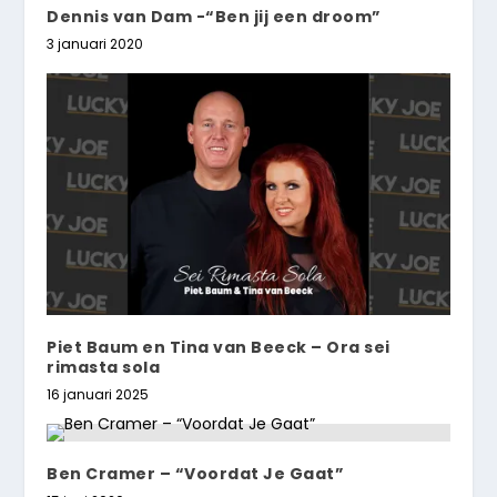
Dennis van Dam -“Ben jij een droom”
3 januari 2020
Piet Baum en Tina van Beeck – Ora sei
rimasta sola
16 januari 2025
Ben Cramer – “Voordat Je Gaat”