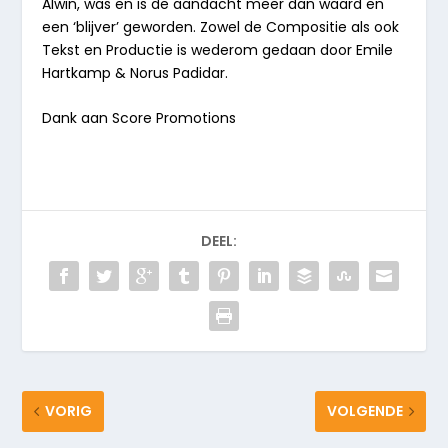
Alwin, was en is de aandacht meer dan waard en
een ‘blijver’ geworden. Zowel de Compositie als ook
Tekst en Productie is wederom gedaan door Emile
Hartkamp & Norus Padidar.
Dank aan Score Promotions
DEEL:
VORIG
VOLGENDE