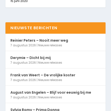
15 juni 2020
NIEUWSTE BERICHTEN
Reinier Peters – Nooit meer weg
7 augustus 2026
|
Nieuwe releases
Derymie – Dicht bij mij
7 augustus 2026
|
Nieuwe releases
Frank van Weert – De vrolijke koster
7 augustus 2026
|
Nieuwe releases
August van Engelen – Blijf voor eeuwig bij me
7 augustus 2026
|
Nieuwe releases
Sylvia Romy – Prima Donna