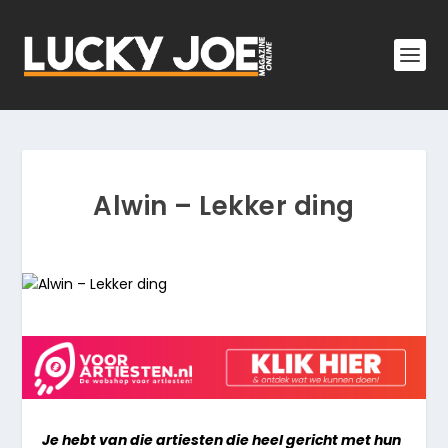
Alwin – Lekker ding
Je hebt van die artiesten die heel gericht met hun