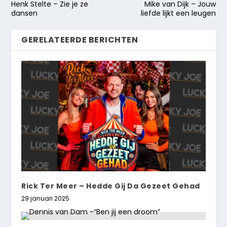
Henk Stelte – Zie je ze
Mike van Dijk – Jouw
dansen
liefde lijkt een leugen
GERELATEERDE BERICHTEN
Rick Ter Meer – Hedde Gij Da Gezeet Gehad
29 januari 2025