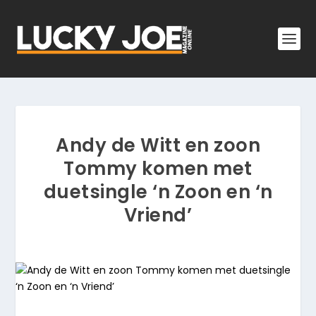
Andy de Witt en zoon
Tommy komen met
duetsingle ‘n Zoon en ‘n
Vriend’