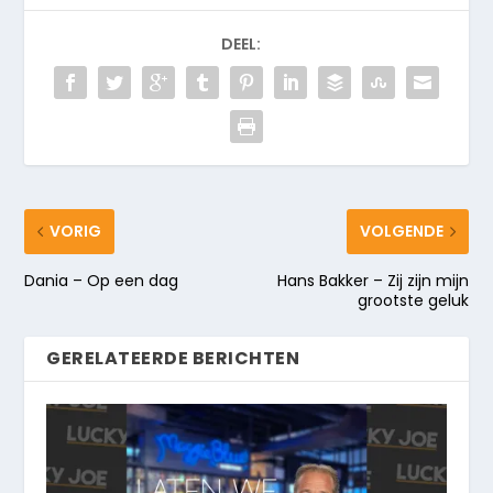
DEEL:
VORIG
VOLGENDE
Dania – Op een dag
Hans Bakker – Zij zijn mijn
grootste geluk
GERELATEERDE BERICHTEN