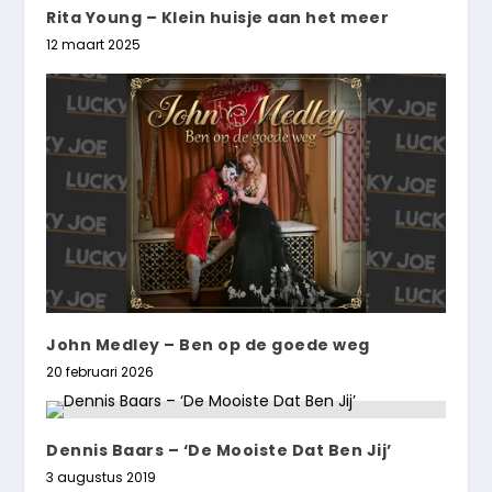
Rita Young – Klein huisje aan het meer
12 maart 2025
John Medley – Ben op de goede weg
20 februari 2026
Dennis Baars – ‘De Mooiste Dat Ben Jij’
3 augustus 2019