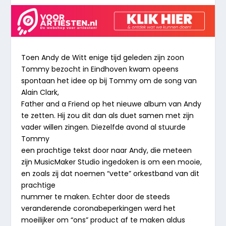
Toen Andy de Witt enige tijd geleden zijn zoon
Tommy bezocht in Eindhoven kwam opeens
spontaan het idee op bij Tommy om de song van
Alain Clark,
Father and a Friend op het nieuwe album van Andy
te zetten. Hij zou dit dan als duet samen met zijn
vader willen zingen. Diezelfde avond al stuurde
Tommy
een prachtige tekst door naar Andy, die meteen
zijn MusicMaker Studio ingedoken is om een mooie,
en zoals zij dat noemen “vette” orkestband van dit
prachtige
nummer te maken. Echter door de steeds
veranderende coronabeperkingen werd het
moeilijker om “ons” product af te maken aldus