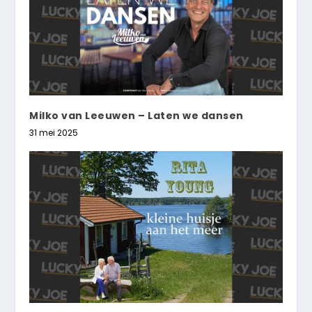
Milko van Leeuwen – Laten we dansen
31 mei 2025