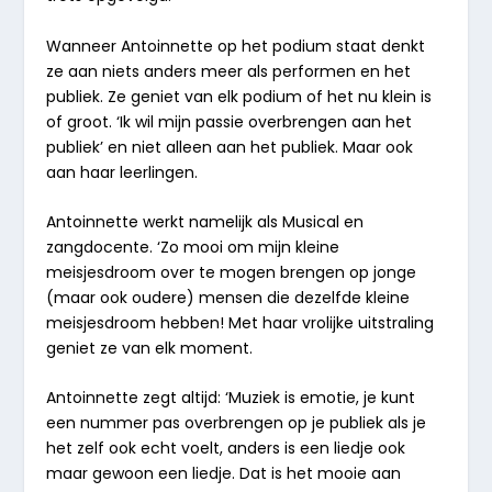
Wanneer Antoinnette op het podium staat denkt
ze aan niets anders meer als performen en het
publiek. Ze geniet van elk podium of het nu klein is
of groot. ‘Ik wil mijn passie overbrengen aan het
publiek’ en niet alleen aan het publiek. Maar ook
aan haar leerlingen.
Antoinnette werkt namelijk als Musical en
zangdocente. ‘Zo mooi om mijn kleine
meisjesdroom over te mogen brengen op jonge
(maar ook oudere) mensen die dezelfde kleine
meisjesdroom hebben! Met haar vrolijke uitstraling
geniet ze van elk moment.
Antoinnette zegt altijd: ‘Muziek is emotie, je kunt
een nummer pas overbrengen op je publiek als je
het zelf ook echt voelt, anders is een liedje ook
maar gewoon een liedje. Dat is het mooie aan