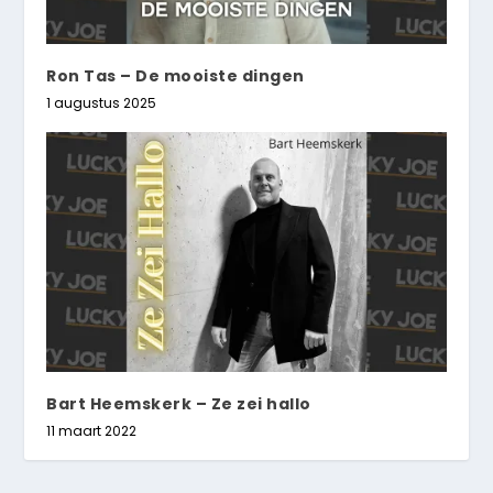
Ron Tas – De mooiste dingen
1 augustus 2025
Bart Heemskerk – Ze zei hallo
11 maart 2022