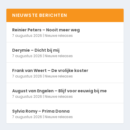
NIEUWSTE BERICHTEN
Reinier Peters – Nooit meer weg
7 augustus 2026
|
Nieuwe releases
Derymie – Dicht bij mij
7 augustus 2026
|
Nieuwe releases
Frank van Weert – De vrolijke koster
7 augustus 2026
|
Nieuwe releases
August van Engelen – Blijf voor eeuwig bij me
7 augustus 2026
|
Nieuwe releases
Sylvia Romy – Prima Donna
7 augustus 2026
|
Nieuwe releases