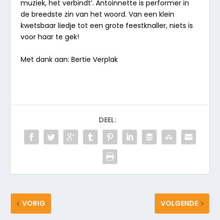
muziek, het verbindt’. Antoinnette is performer in
de breedste zin van het woord. Van een klein
kwetsbaar liedje tot een grote feestknaller, niets is
voor haar te gek!
Met dank aan: Bertie Verplak
DEEL:
VORIG
VOLGENDE