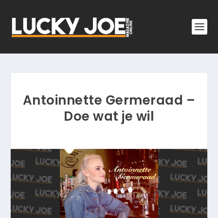
Antoinnette Germeraad –
Doe wat je wil