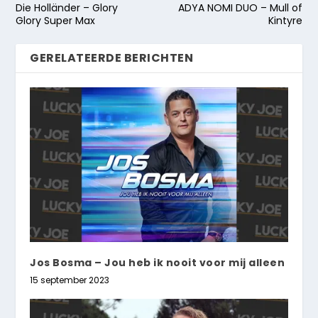
Die Holländer – Glory
ADYA NOMI DUO – Mull of
Glory Super Max
Kintyre
GERELATEERDE BERICHTEN
Jos Bosma – Jou heb ik nooit voor mij alleen
15 september 2023