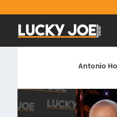
Antonio Ho