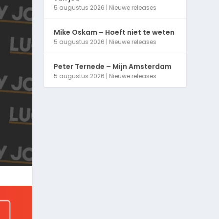
5 augustus 2026
|
Nieuwe releases
Mike Oskam – Hoeft niet te weten
5 augustus 2026
|
Nieuwe releases
Peter Ternede – Mijn Amsterdam
5 augustus 2026
|
Nieuwe releases