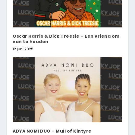
Oscar Harris & Dick Treesie – Een vriend om
van te houden
12 juni 2025
ADYA NOMI DUO – Mull of Kintyre