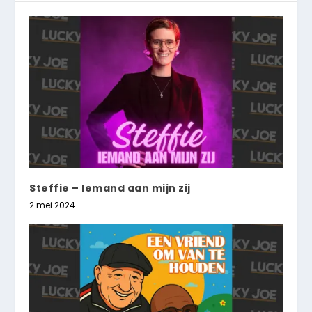
Steffie – Iemand aan mijn zij
2 mei 2024