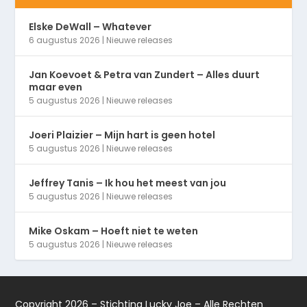
Elske DeWall – Whatever
6 augustus 2026
|
Nieuwe releases
Jan Koevoet & Petra van Zundert – Alles duurt
maar even
5 augustus 2026
|
Nieuwe releases
Joeri Plaizier – Mijn hart is geen hotel
5 augustus 2026
|
Nieuwe releases
Jeffrey Tanis – Ik hou het meest van jou
5 augustus 2026
|
Nieuwe releases
Mike Oskam – Hoeft niet te weten
5 augustus 2026
|
Nieuwe releases
Copyright 2026 – Stichting Lucky Joe – Alle Rechten