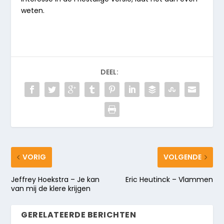
weten.
DEEL:
VORIG
VOLGENDE
Jeffrey Hoekstra – Je kan
Eric Heutinck – Vlammen
van mij de klere krijgen
GERELATEERDE BERICHTEN