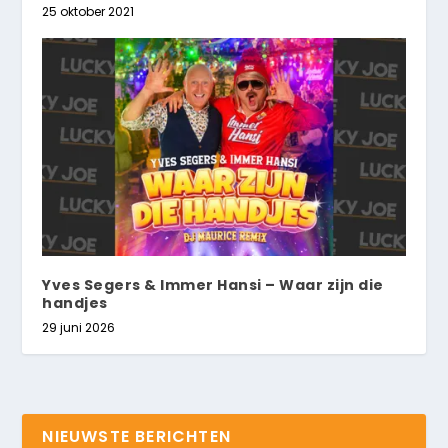
25 oktober 2021
Yves Segers & Immer Hansi – Waar zijn die
handjes
29 juni 2026
NIEUWSTE BERICHTEN