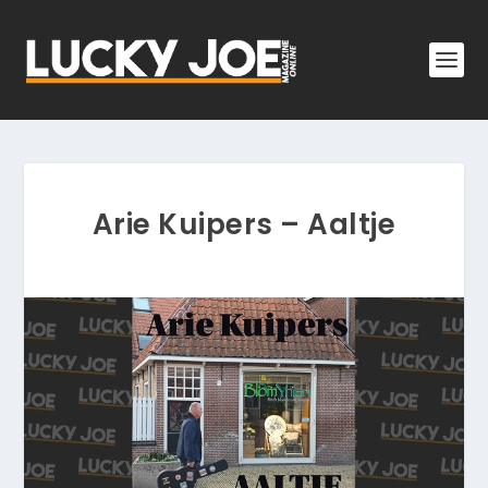
Arie Kuipers – Aaltje