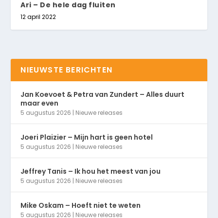
Ari – De hele dag fluiten
12 april 2022
NIEUWSTE BERICHTEN
Jan Koevoet & Petra van Zundert – Alles duurt
maar even
5 augustus 2026
|
Nieuwe releases
Joeri Plaizier – Mijn hart is geen hotel
5 augustus 2026
|
Nieuwe releases
Jeffrey Tanis – Ik hou het meest van jou
5 augustus 2026
|
Nieuwe releases
Mike Oskam – Hoeft niet te weten
5 augustus 2026
|
Nieuwe releases