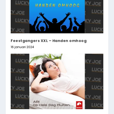
Feestgangers XXL – Handen omhoog
16 januari 2024