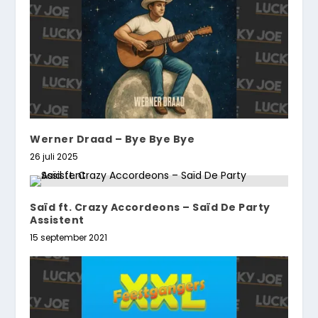
Werner Draad – Bye Bye Bye
26 juli 2025
Saïd ft. Crazy Accordeons – Saïd De Party
Assistent
15 september 2021