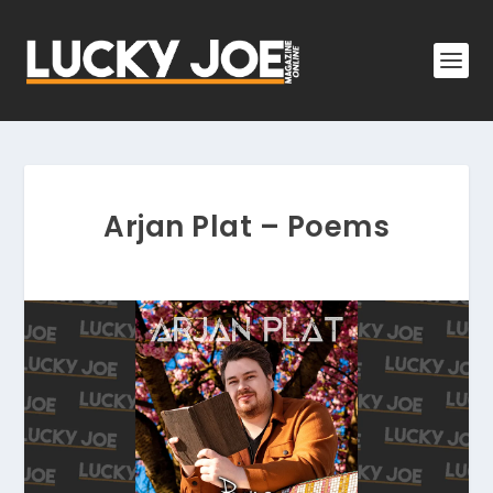
Arjan Plat – Poems