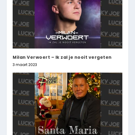
Milan Verwoert – Ik zal je nooit vergeten
3 maart 2023