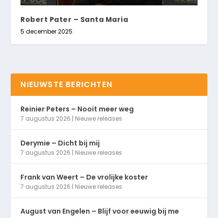
Robert Pater – Santa Maria
5 december 2025
NIEUWSTE BERICHTEN
Reinier Peters – Nooit meer weg
7 augustus 2026
|
Nieuwe releases
Derymie – Dicht bij mij
7 augustus 2026
|
Nieuwe releases
Frank van Weert – De vrolijke koster
7 augustus 2026
|
Nieuwe releases
August van Engelen – Blijf voor eeuwig bij me