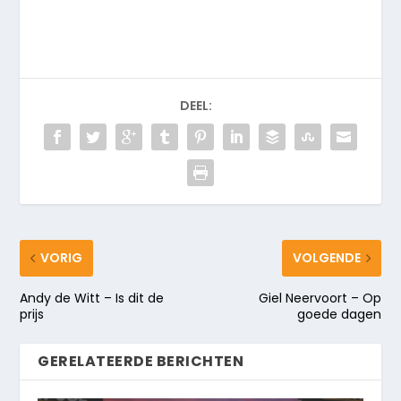
DEEL:
VORIG
VOLGENDE
Andy de Witt – Is dit de
Giel Neervoort – Op
prijs
goede dagen
GERELATEERDE BERICHTEN