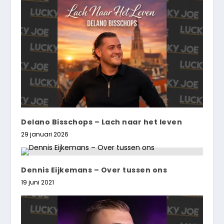
Delano Bisschops – Lach naar het leven
29 januari 2026
Dennis Eijkemans – Over tussen ons
19 juni 2021