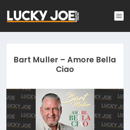
Bart Muller – Amore Bella
Ciao