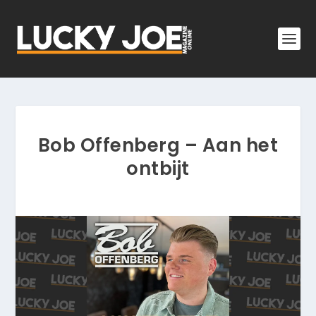
Bob Offenberg – Aan het
ontbijt