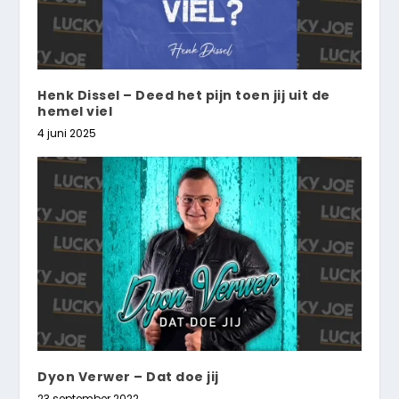
Henk Dissel – Deed het pijn toen jij uit de
hemel viel
4 juni 2025
Dyon Verwer – Dat doe jij
23 september 2022