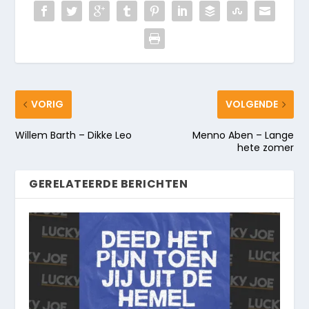
VORIG
VOLGENDE
Willem Barth – Dikke Leo
Menno Aben – Lange
hete zomer
GERELATEERDE BERICHTEN