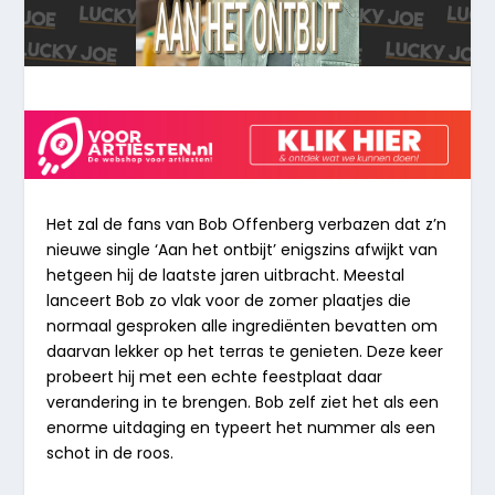
Het zal de fans van Bob Offenberg verbazen dat z’n
nieuwe single ‘Aan het ontbijt’ enigszins afwijkt van
hetgeen hij de laatste jaren uitbracht. Meestal
lanceert Bob zo vlak voor de zomer plaatjes die
normaal gesproken alle ingrediënten bevatten om
daarvan lekker op het terras te genieten. Deze keer
probeert hij met een echte feestplaat daar
verandering in te brengen. Bob zelf ziet het als een
enorme uitdaging en typeert het nummer als een
schot in de roos.