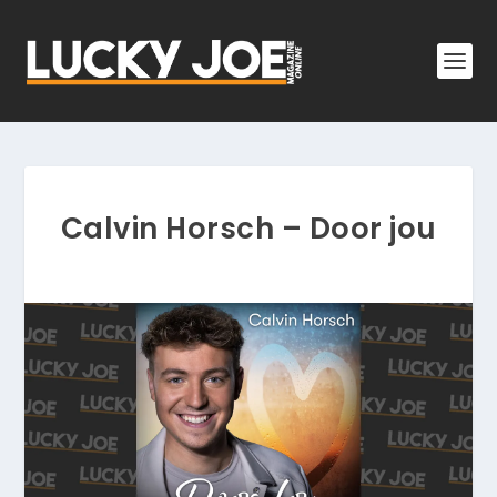
Calvin Horsch – Door jou