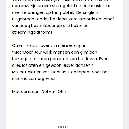
opnieuw zijn unieke stemgeluid en enthousiasme
over te brengen op het publiek. De single is
uitgebracht onder het label Zero Records en vanaf
vandaag beschikbaar op alle bekende
streamingplatforms.
Calvin Horsch over zijn nieuwe single:
“Met ‘Door Jou’ wil ik mensen een glimlach
bezorgen en laten genieten van het leven. Even
alles loslaten en gewoon lekker dansen!”
Mis het niet en zet ‘Door Jou’ op repeat voor het
ultieme zomergevoel!
Met dank aan: Nel van Olm
DEEL: