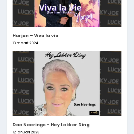
Harjan – Viva la vie
13 maart 2024
Dae Neerings – Hey Lekker Ding
12 januari 2023