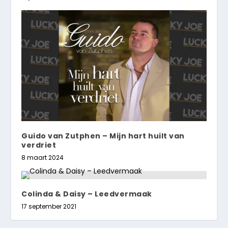
Guido van Zutphen – Mijn hart huilt van
verdriet
8 maart 2024
Colinda & Daisy – Leedvermaak
17 september 2021