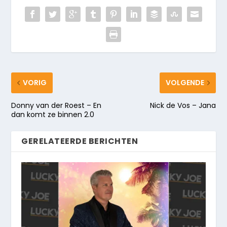
VORIG
VOLGENDE
Donny van der Roest – En
Nick de Vos – Jana
dan komt ze binnen 2.0
GERELATEERDE BERICHTEN