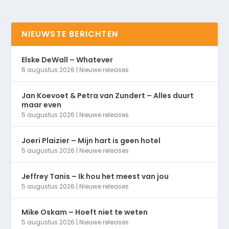
NIEUWSTE BERICHTEN
Elske DeWall – Whatever
6 augustus 2026
|
Nieuwe releases
Jan Koevoet & Petra van Zundert – Alles duurt
maar even
5 augustus 2026
|
Nieuwe releases
Joeri Plaizier – Mijn hart is geen hotel
5 augustus 2026
|
Nieuwe releases
Jeffrey Tanis – Ik hou het meest van jou
5 augustus 2026
|
Nieuwe releases
Mike Oskam – Hoeft niet te weten
5 augustus 2026
|
Nieuwe releases