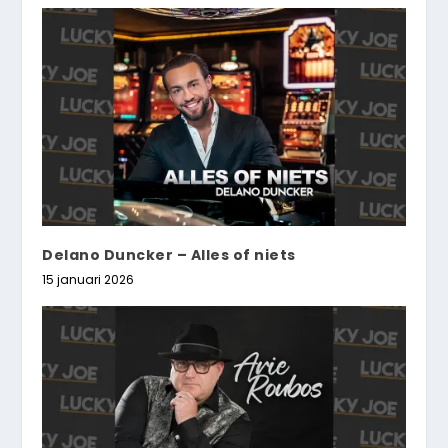
Delano Duncker – Alles of niets
15 januari 2026