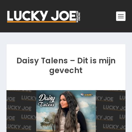
Daisy Talens – Dit is mijn
gevecht