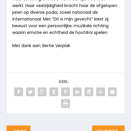
werkt. Haar veelzijdigheid bracht haar de afgelopen
jaren op diverse podia, zowel nationaal als
internationaal. Met “Dit is mijn gevecht” kiest zij
bewust voor een persoonlijke, muzikale richting
waarin emotie en echtheid de hoofdrol spelen.
Met dank aan: Bertie Verplak
DEEL: