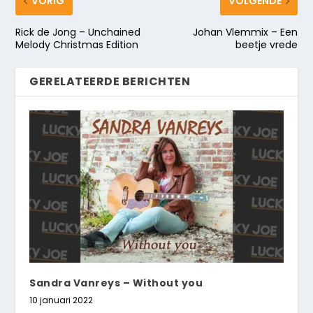
VORIG
VOLGENDE
Rick de Jong – Unchained
Johan Vlemmix – Een
Melody Christmas Edition
beetje vrede
GERELATEERDE BERICHTEN
Sandra Vanreys – Without you
10 januari 2022