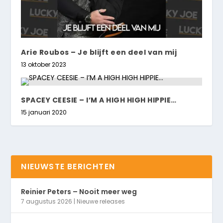
Arie Roubos – Je blijft een deel van mij
13 oktober 2023
SPACEY CEESIE – I’M A HIGH HIGH HIPPIE…
15 januari 2020
NIEUWSTE BERICHTEN
Reinier Peters – Nooit meer weg
7 augustus 2026
|
Nieuwe releases