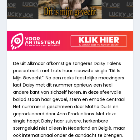
De uit Alkmaar afkomstige zangeres Daisy Talens
presenteert met trots haar nieuwste single “Dit Is
Mijn Gevecht”. Na een reeks feestelijke meezingers
laat Daisy met dit nummer opnieuw een heel
andere kant van zichzelf horen. In deze sfeervolle
ballad staan haar gevoel, stem en emotie centraal.
Het nummer is geschreven door Matha Duits en
geproduceerd door Anro Productions. Met deze
single hoopt Daisy haar zuivere, herkenbare
stemgeluid niet alleen in Nederland en België, maar
ook internationaal onder de aandacht te brengen.