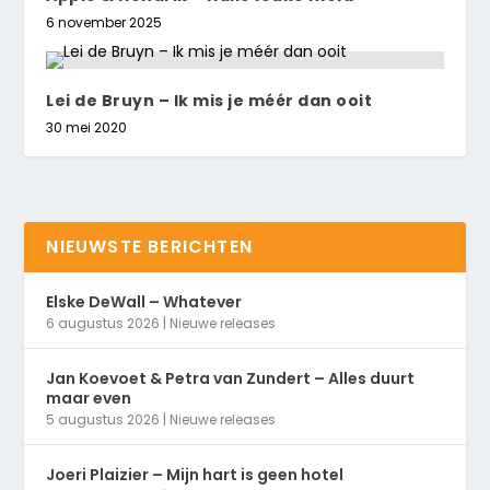
6 november 2025
Lei de Bruyn – Ik mis je méér dan ooit
30 mei 2020
NIEUWSTE BERICHTEN
Elske DeWall – Whatever
6 augustus 2026
|
Nieuwe releases
Jan Koevoet & Petra van Zundert – Alles duurt
maar even
5 augustus 2026
|
Nieuwe releases
Joeri Plaizier – Mijn hart is geen hotel