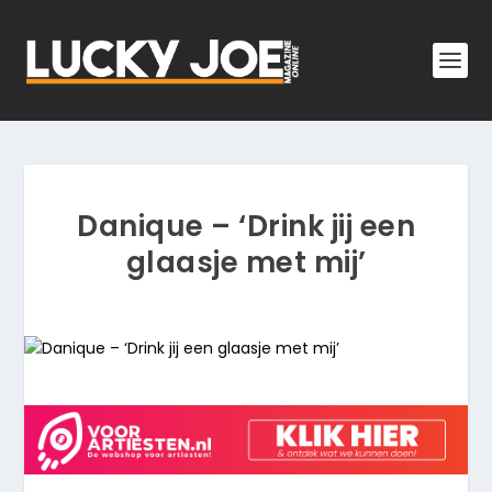
Danique – ‘Drink jij een
glaasje met mij’