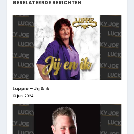
GERELATEERDE BERICHTEN
Luppie – Jij & ik
10 juni 2024