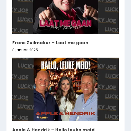
Frans Zeilmaker – Laat me gaan
8 januari 2025
Apple & Hendrik – Hallo leuke meid