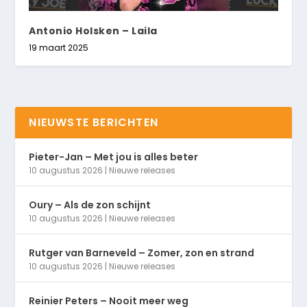
Antonio Holsken – Laila
19 maart 2025
NIEUWSTE BERICHTEN
Pieter-Jan – Met jou is alles beter
10 augustus 2026
|
Nieuwe releases
Oury – Als de zon schijnt
10 augustus 2026
|
Nieuwe releases
Rutger van Barneveld – Zomer, zon en strand
10 augustus 2026
|
Nieuwe releases
Reinier Peters – Nooit meer weg