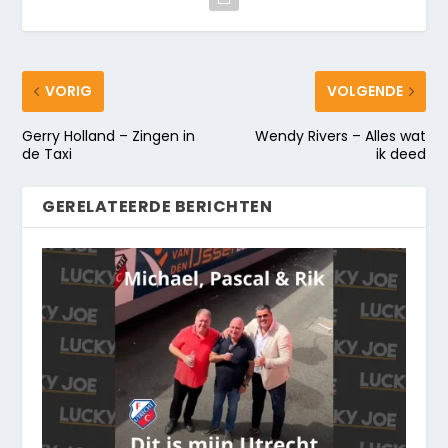
VORIG
VOLGENDE
Gerry Holland – Zingen in
Wendy Rivers – Alles wat
de Taxi
ik deed
GERELATEERDE BERICHTEN