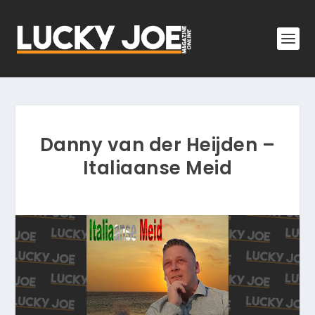
Danny van der Heijden –
Italiaanse Meid