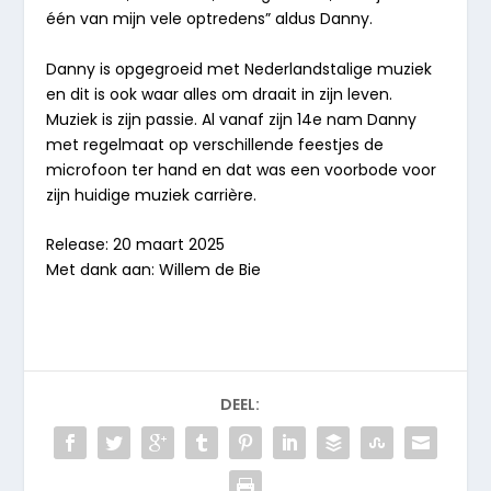
één van mijn vele optredens” aldus Danny.
Danny is opgegroeid met Nederlandstalige muziek
en dit is ook waar alles om draait in zijn leven.
Muziek is zijn passie. Al vanaf zijn 14e nam Danny
met regelmaat op verschillende feestjes de
microfoon ter hand en dat was een voorbode voor
zijn huidige muziek carrière.
Release: 20 maart 2025
Met dank aan: Willem de Bie
DEEL: