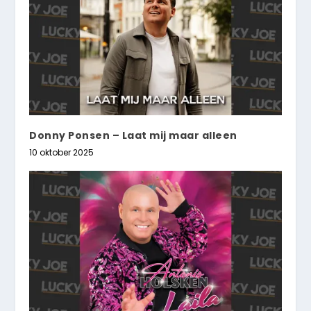
Donny Ponsen – Laat mij maar alleen
10 oktober 2025