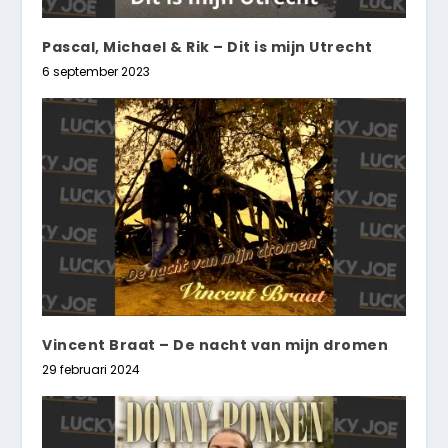
Pascal, Michael & Rik – Dit is mijn Utrecht
6 september 2023
Vincent Braat – De nacht van mijn dromen
29 februari 2024