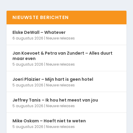
NIEUWSTE BERICHTEN
Elske DeWall – Whatever
6 augustus 2026
|
Nieuwe releases
Jan Koevoet & Petra van Zundert – Alles duurt
maar even
5 augustus 2026
|
Nieuwe releases
Joeri Plaizier – Mijn hart is geen hotel
5 augustus 2026
|
Nieuwe releases
Jeffrey Tanis – Ik hou het meest van jou
5 augustus 2026
|
Nieuwe releases
Mike Oskam – Hoeft niet te weten
5 augustus 2026
|
Nieuwe releases