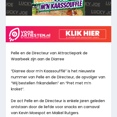
Pelle en de Directeur van Attractiepark
de
Waarbeek zijn aan de Diarree
“
Diarree door m’n Kaassoufflé
” is het nieuwste
nummer van Pelle en de Directeur, de opvolger van
“
Wij bestellen frikandellen
” en “
Pret met m’n
kroket
“.
De act Pelle en de Directeur is enkele jaren geleden
ontstaan door de liefde voor snacks en carnaval
van Kevin Moespot en Maikel Rutgers.