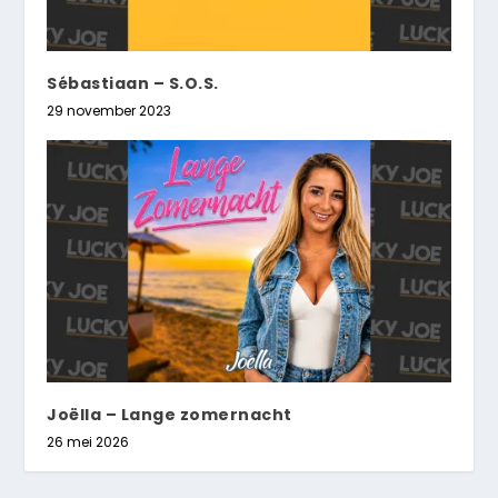
Sébastiaan – S.O.S.
29 november 2023
Joëlla – Lange zomernacht
26 mei 2026