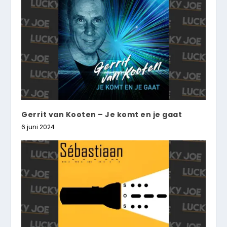
Gerrit van Kooten – Je komt en je gaat
6 juni 2024