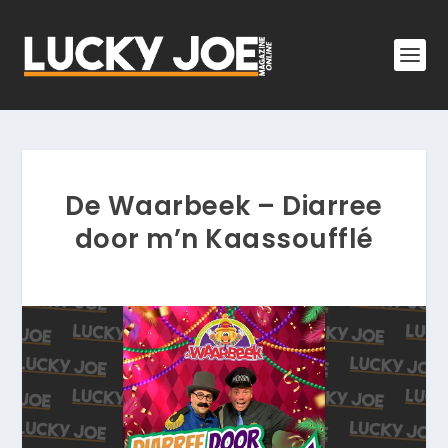
De Waarbeek – Diarree
door m’n Kaassoufflé