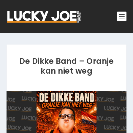
De Dikke Band – Oranje
kan niet weg