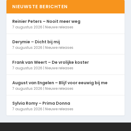
NIEUWSTE BERICHTEN
Reinier Peters – Nooit meer weg
7 augustus 2026
|
Nieuwe releases
Derymie – Dicht bij mij
7 augustus 2026
|
Nieuwe releases
Frank van Weert – De vrolijke koster
7 augustus 2026
|
Nieuwe releases
August van Engelen – Blijf voor eeuwig bij me
7 augustus 2026
|
Nieuwe releases
Sylvia Romy – Prima Donna
7 augustus 2026
|
Nieuwe releases