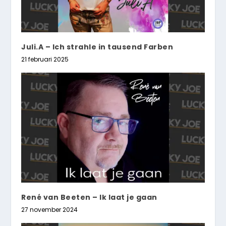
Juli.A – Ich strahle in tausend Farben
21 februari 2025
René van Beeten – Ik laat je gaan
27 november 2024