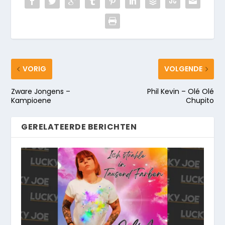
VORIG
VOLGENDE
Zware Jongens –
Phil Kevin – Olé Olé
Kampioene
Chupito
GERELATEERDE BERICHTEN