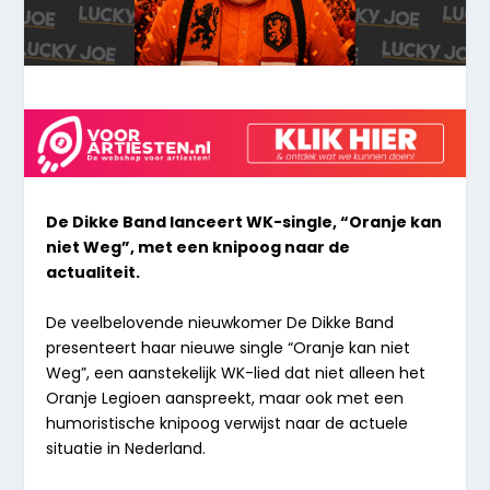
De Dikke Band lanceert WK-single, “Oranje kan
niet Weg”, met een knipoog naar de
actualiteit.
De veelbelovende nieuwkomer
De Dikke Band
presenteert haar nieuwe single
“Oranje kan niet
Weg”
, een aanstekelijk WK-lied dat niet alleen het
Oranje Legioen aanspreekt, maar ook met een
humoristische knipoog verwijst naar de actuele
situatie in Nederland.