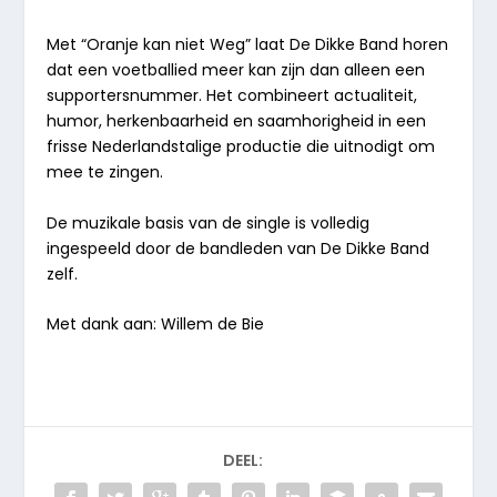
Met “
Oranje kan niet Weg
” laat De Dikke Band horen
dat een voetballied meer kan zijn dan alleen een
supportersnummer. Het combineert actualiteit,
humor, herkenbaarheid en saamhorigheid in een
frisse Nederlandstalige productie die uitnodigt om
mee te zingen.
De muzikale basis van de single is volledig
ingespeeld door de bandleden van De Dikke Band
zelf.
Met dank aan: Willem de Bie
DEEL: