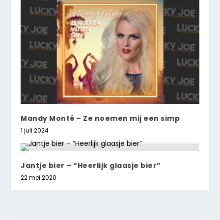
Mandy Monté – Ze noemen mij een simp
1 juli 2024
Jantje bier – “Heerlijk glaasje bier”
22 mei 2020