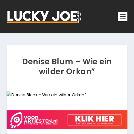
Denise Blum – Wie ein
wilder Orkan”