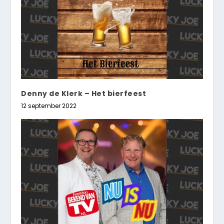
Denny de Klerk – Het bierfeest
12 september 2022