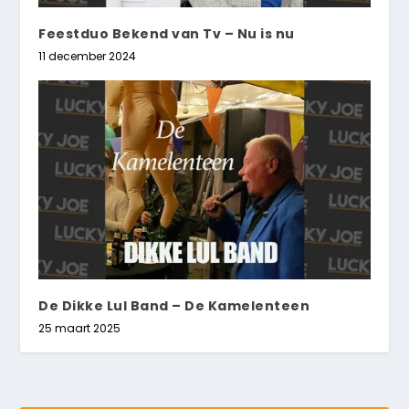
Feestduo Bekend van Tv – Nu is nu
11 december 2024
De Dikke Lul Band – De Kamelenteen
25 maart 2025