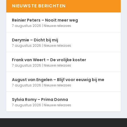
NIEUWSTE BERICHTEN
Reinier Peters – Nooit meer weg
7 augustus 2026
|
Nieuwe releases
Derymie – Dicht bij mij
7 augustus 2026
|
Nieuwe releases
Frank van Weert – De vrolijke koster
7 augustus 2026
|
Nieuwe releases
August van Engelen – Blijf voor eeuwig bij me
7 augustus 2026
|
Nieuwe releases
Sylvia Romy – Prima Donna
7 augustus 2026
|
Nieuwe releases