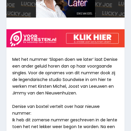
Met het nummer ‘Slapen doen we later’ laat Denise
een ander geluid horen dan op haar voorgaande
singles. Voor de opnames van dit nummer dook zij
de legendarische studio Soundwise in om hier te
werken met Kirsten Michel, Joost van Leeuwen en
Jimmy van den Nieuwenhuizen.
Denise van boxtel vertelt over haar nieuwe
nummer:
Ik heb dit zomerse nummer geschreven in de lente
toen het net lekker weer begon te worden. Na een