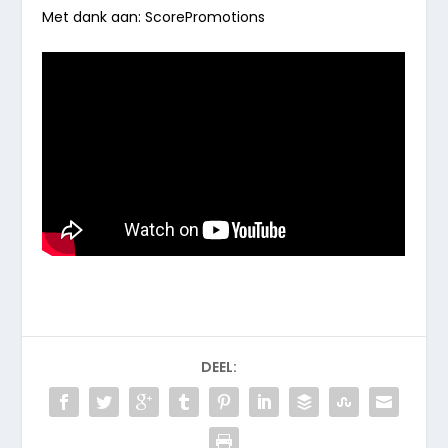
Met dank aan: ScorePromotions
DEEL: