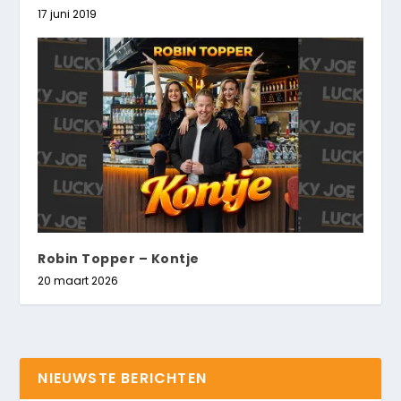
17 juni 2019
Robin Topper – Kontje
20 maart 2026
NIEUWSTE BERICHTEN