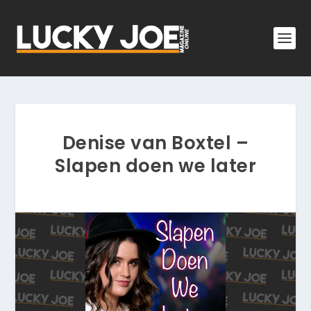
Denise van Boxtel –
Slapen doen we later