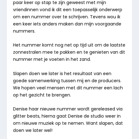
paar keer op stap te zijn geweest met mijn
vriendinnen vond ik dit een toepasselijk onderwerp
om een nummer over te schrijven. Tevens wou ik
een keer iets anders maken dan mijn voorgaande
nummers.
Het nummer komt nog net op tijd uit om de laatste
zonnestralen mee te pakken en te genieten van dit
nummer met je voeten in het zand.
Slapen doen we later is het resultaat van een
goede samenwerking tussen mij en de producers.
We hopen veel mensen met dit nummer een lach
op het gezicht te brengen.
Denise haar nieuwe nummer wordt gereleased via
glitter beats, hierna gaat Denise de studio weer in
om nieuwe muziek op te nemen. Want slapen, dat
doen we later wel!