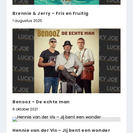
Brennie & Jerry – Fris en fruitig
1 augustus 2025
Benooz – De echte man
6 oktober 2021
Hennie van der Vis – Jij bent een wonder