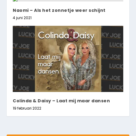
Naomi – Als het zonnetje weer schijnt
4 juni 2021
Colinda & Daisy – Laat mij maar dansen
19 februari 2022