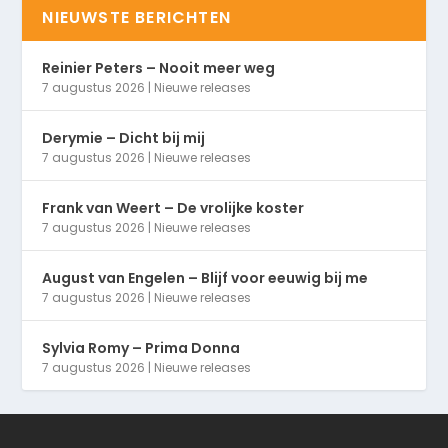
NIEUWSTE BERICHTEN
Reinier Peters – Nooit meer weg
7 augustus 2026
|
Nieuwe releases
Derymie – Dicht bij mij
7 augustus 2026
|
Nieuwe releases
Frank van Weert – De vrolijke koster
7 augustus 2026
|
Nieuwe releases
August van Engelen – Blijf voor eeuwig bij me
7 augustus 2026
|
Nieuwe releases
Sylvia Romy – Prima Donna
7 augustus 2026
|
Nieuwe releases