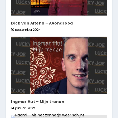
Dick van Altena – Avondrood
10 september 2024
Ingmar Hut – Mijn tranen
14 januari 2022