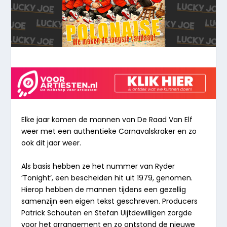
Elke jaar komen de mannen van
De Raad Van Elf
weer met een authentieke Carnavalskraker en zo
ook dit jaar weer.
Als basis hebben ze het nummer van Ryder
‘Tonight’, een bescheiden hit uit 1979, genomen.
Hierop hebben de mannen tijdens een gezellig
samenzijn een eigen tekst geschreven. Producers
Patrick Schouten en Stefan Uijtdewilligen zorgde
voor het arrangement en zo ontstond de nieuwe