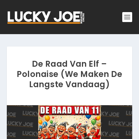
De Raad Van Elf –
Polonaise (We Maken De
Langste Vandaag)