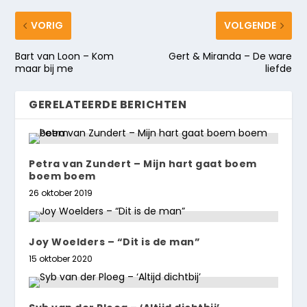
VORIG
VOLGENDE
Bart van Loon – Kom
Gert & Miranda – De ware
maar bij me
liefde
GERELATEERDE BERICHTEN
Petra van Zundert – Mijn hart gaat boem
boem boem
26 oktober 2019
Joy Woelders – “Dit is de man”
15 oktober 2020