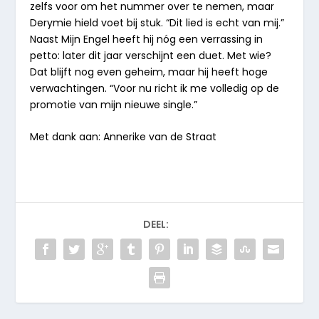
zelfs voor om het nummer over te nemen, maar
Derymie hield voet bij stuk. “Dit lied is echt van mij.”
Naast Mijn Engel heeft hij nóg een verrassing in
petto: later dit jaar verschijnt een duet. Met wie?
Dat blijft nog even geheim, maar hij heeft hoge
verwachtingen. “Voor nu richt ik me volledig op de
promotie van mijn nieuwe single.”
Met dank aan: Annerike van de Straat
DEEL: