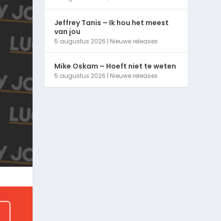
Jeffrey Tanis – Ik hou het meest
van jou
5 augustus 2026
|
Nieuwe releases
Mike Oskam – Hoeft niet te weten
5 augustus 2026
|
Nieuwe releases