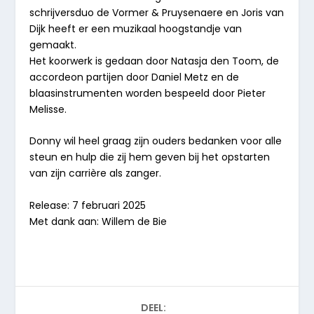
schrijversduo de Vormer & Pruysenaere en Joris van
Dijk heeft er een muzikaal hoogstandje van
gemaakt.
Het koorwerk is gedaan door Natasja den Toom, de
accordeon partijen door Daniel Metz en de
blaasinstrumenten worden bespeeld door Pieter
Melisse.
Donny wil heel graag zijn ouders bedanken voor alle
steun en hulp die zij hem geven bij het opstarten
van zijn carrière als zanger.
Release: 7 februari 2025
Met dank aan: Willem de Bie
DEEL: