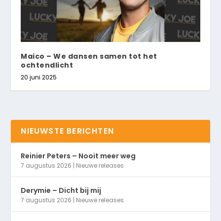
Maico – We dansen samen tot het
ochtendlicht
20 juni 2025
NIEUWSTE BERICHTEN
Reinier Peters – Nooit meer weg
7 augustus 2026
|
Nieuwe releases
Derymie – Dicht bij mij
7 augustus 2026
|
Nieuwe releases