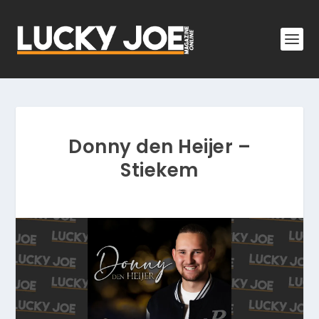
Donny den Heijer –
Stiekem