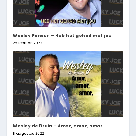
Wesley Ponsen – Heb het gehad met jou
28 februari 2022
Wesley de Bruin – Amor, amor, amor
11 augustus 2022