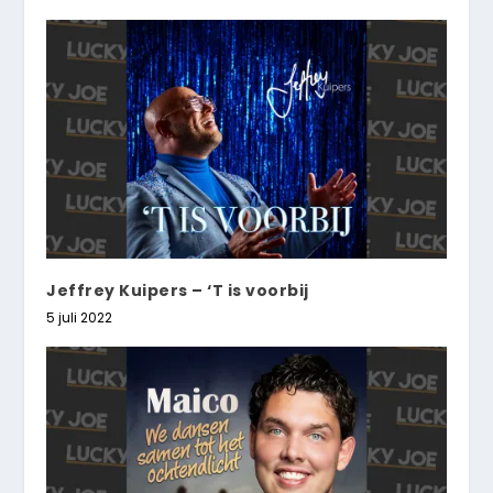
Jeffrey Kuipers – ‘T is voorbij
5 juli 2022