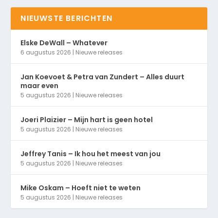
NIEUWSTE BERICHTEN
Elske DeWall – Whatever
6 augustus 2026
|
Nieuwe releases
Jan Koevoet & Petra van Zundert – Alles duurt
maar even
5 augustus 2026
|
Nieuwe releases
Joeri Plaizier – Mijn hart is geen hotel
5 augustus 2026
|
Nieuwe releases
Jeffrey Tanis – Ik hou het meest van jou
5 augustus 2026
|
Nieuwe releases
Mike Oskam – Hoeft niet te weten
5 augustus 2026
|
Nieuwe releases