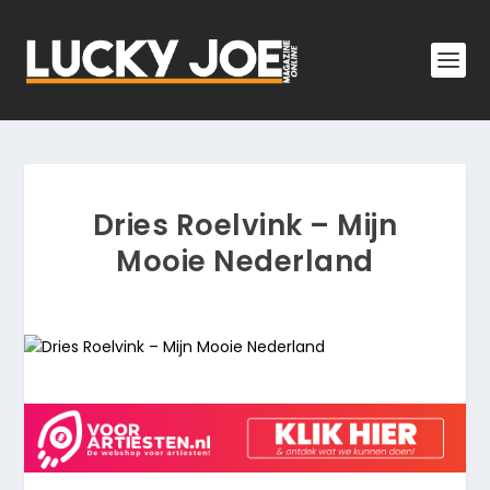
Dries Roelvink – Mijn
Mooie Nederland