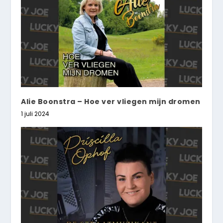
Alie Boonstra – Hoe ver vliegen mijn dromen
1 juli 2024