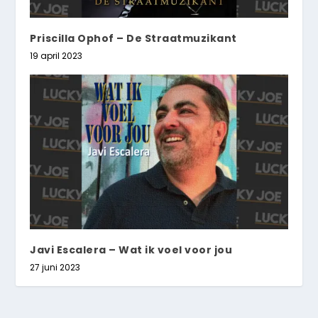
Priscilla Ophof – De Straatmuzikant
19 april 2023
Javi Escalera – Wat ik voel voor jou
27 juni 2023