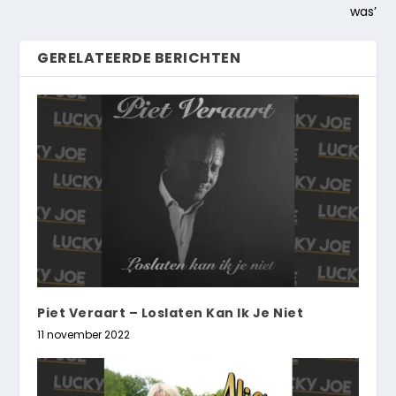
was’
GERELATEERDE BERICHTEN
Piet Veraart – Loslaten Kan Ik Je Niet
11 november 2022