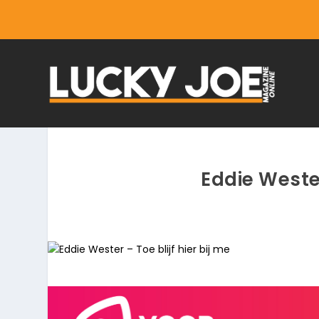
Eddie Wester