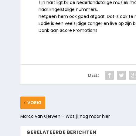
zijn hart ligt bij de Nederlandstalige muziek 
naar Engelstalige nummers,
hetgeen hem ook goed afgaat. Dat is ook te 
Eddie is een veelzijdige zanger en live op zijn b
Dank aan Score Promotions
DEEL:
VORIG
Marco van Gerwen – Was jij nog maar hier
GERELATEERDE BERICHTEN