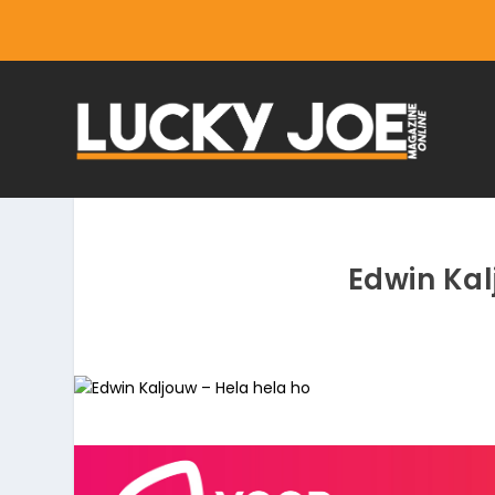
Edwin Kal