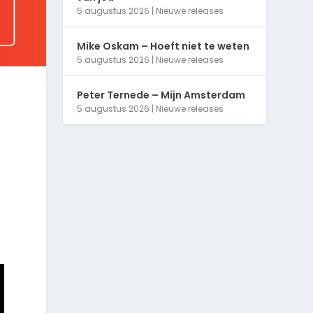
5 augustus 2026
|
Nieuwe releases
Mike Oskam – Hoeft niet te weten
5 augustus 2026
|
Nieuwe releases
Peter Ternede – Mijn Amsterdam
5 augustus 2026
|
Nieuwe releases