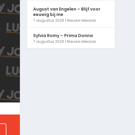
August van Engelen – Blijf voor
eeuwig bij me
7 augustus 2026
|
Nieuwe releases
Sylvia Romy – Prima Donna
7 augustus 2026
|
Nieuwe releases