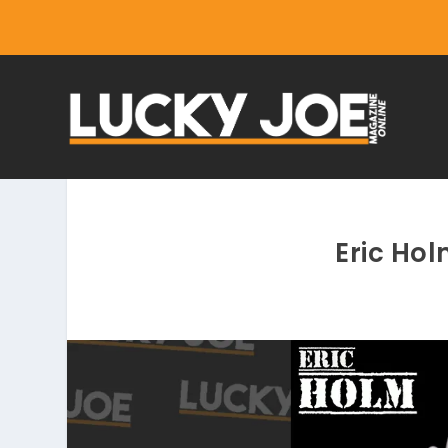
Eric Ho