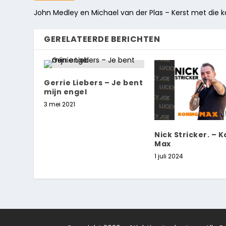
John Medley en Michael van der Plas – Kerst met die k
GERELATEERDE BERICHTEN
Gerrie Liebers – Je bent
mijn engel
3 mei 2021
Nick Stricker. – 
Max
1 juli 2024