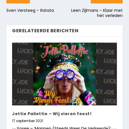
Sven Versteeg – Ratata
Leen Zijlmans – Klaar met
het verleden
GERELATEERDE BERICHTEN
Jettie Pallettie – Wij vieren feest!
17 september 2021