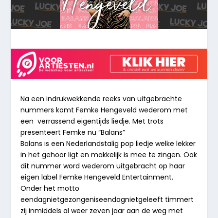
Na een indrukwekkende reeks van uitgebrachte
nummers komt Femke Hengeveld wederom met
een verrassend eigentijds liedje. Met trots
presenteert Femke nu “Balans”
Balans is een Nederlandstalig pop liedje welke lekker
in het gehoor ligt en makkelijk is mee te zingen. Ook
dit nummer word wederom uitgebracht op haar
eigen label Femke Hengeveld Entertainment.
Onder het motto
eendagnietgezongeniseendagnietgeleeft timmert
zij inmiddels al weer zeven jaar aan de weg met