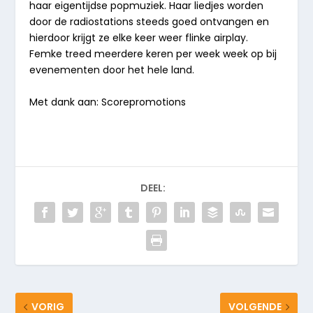
haar eigentijdse popmuziek. Haar liedjes worden
door de radiostations steeds goed ontvangen en
hierdoor krijgt ze elke keer weer flinke airplay.
Femke treed meerdere keren per week week op bij
evenementen door het hele land.
Met dank aan: Scorepromotions
DEEL:
VORIG
VOLGENDE