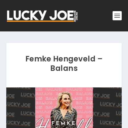
Femke Hengeveld –
Balans