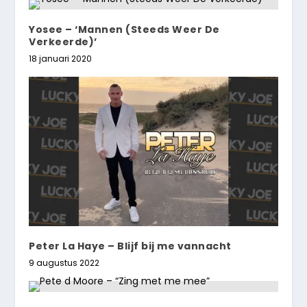
Yosee – ‘Mannen (Steeds Weer De
Verkeerde)’
18 januari 2020
Peter La Haye – Blijf bij me vannacht
9 augustus 2022