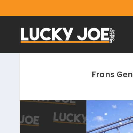
Frans Gen