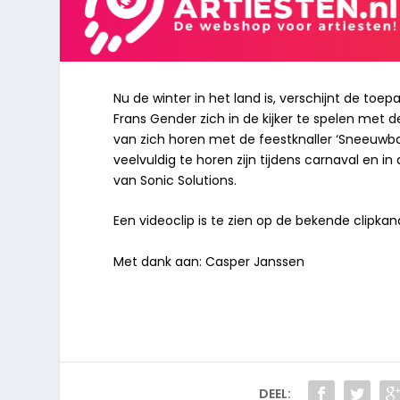
Nu de winter in het land is, verschijnt de toep
Frans Gender zich in de kijker te spelen met de 
van zich horen met de feestknaller ‘Sneeuwba
veelvuldig te horen zijn tijdens carnaval en 
van Sonic Solutions.
Een videoclip is te zien op de bekende clipkan
Met dank aan: Casper Janssen
DEEL: