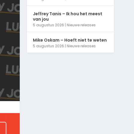
Jeffrey Tanis – Ik hou het meest
van jou
5 augustus 2026
|
Nieuwe releases
Mike Oskam – Hoeft niet te weten
5 augustus 2026
|
Nieuwe releases