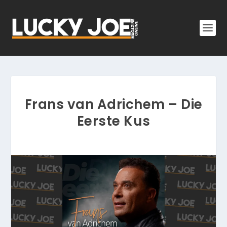
Frans van Adrichem – Die
Eerste Kus