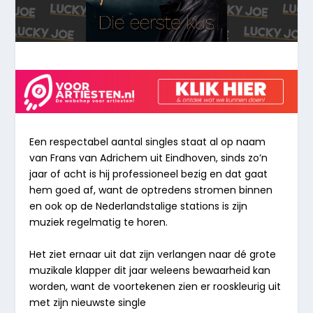
Een respectabel aantal singles staat al op naam
van Frans van Adrichem uit Eindhoven, sinds zo’n
jaar of acht is hij professioneel bezig en dat gaat
hem goed af, want de optredens stromen binnen
en ook op de Nederlandstalige stations is zijn
muziek regelmatig te horen.
Het ziet ernaar uit dat zijn verlangen naar dé grote
muzikale klapper dit jaar weleens bewaarheid kan
worden, want de voortekenen zien er rooskleurig uit
met zijn nieuwste single