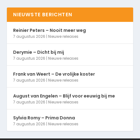
NIEUWSTE BERICHTEN
Reinier Peters – Nooit meer weg
7 augustus 2026
|
Nieuwe releases
Derymie – Dicht bij mij
7 augustus 2026
|
Nieuwe releases
Frank van Weert – De vrolijke koster
7 augustus 2026
|
Nieuwe releases
August van Engelen – Blijf voor eeuwig bij me
7 augustus 2026
|
Nieuwe releases
Sylvia Romy – Prima Donna
7 augustus 2026
|
Nieuwe releases