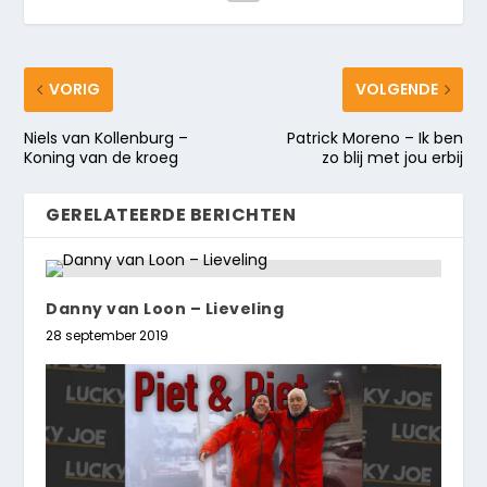
VORIG
VOLGENDE
Niels van Kollenburg –
Patrick Moreno – Ik ben
Koning van de kroeg
zo blij met jou erbij
GERELATEERDE BERICHTEN
Danny van Loon – Lieveling
28 september 2019