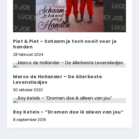
Piet & Piet – Schaam je toch nooit voor je
handen
28 februari 2024
Marco de Hollander – De Allerbeste
Levensliedjes
30 oktober 2020
Roy Ketels – ‘’Dromen doe ik alleen van jou’’
8 september 2019