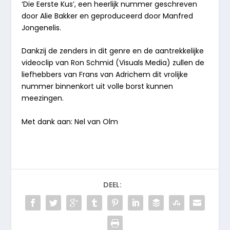
‘Die Eerste Kus’, een heerlijk nummer geschreven
door Alie Bakker en geproduceerd door Manfred
Jongenelis.
Dankzij de zenders in dit genre en de aantrekkelijke
videoclip van Ron Schmid (Visuals Media) zullen de
liefhebbers van Frans van Adrichem dit vrolijke
nummer binnenkort uit volle borst kunnen
meezingen.
Met dank aan: Nel van Olm
DEEL: