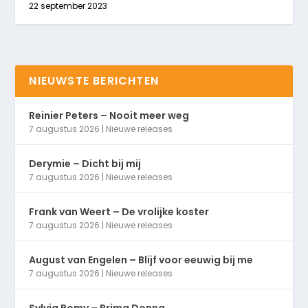
22 september 2023
NIEUWSTE BERICHTEN
Reinier Peters – Nooit meer weg
7 augustus 2026
|
Nieuwe releases
Derymie – Dicht bij mij
7 augustus 2026
|
Nieuwe releases
Frank van Weert – De vrolijke koster
7 augustus 2026
|
Nieuwe releases
August van Engelen – Blijf voor eeuwig bij me
7 augustus 2026
|
Nieuwe releases
Sylvia Romy – Prima Donna