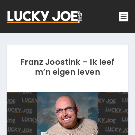
Franz Joostink – Ik leef
m’n eigen leven