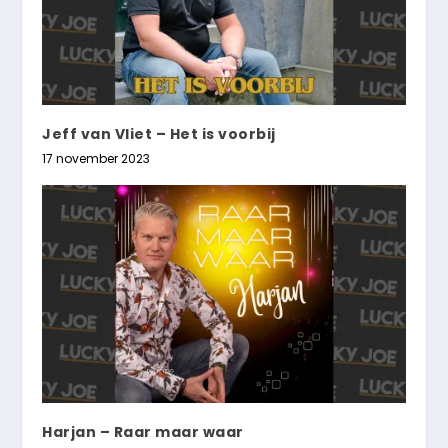
Jeff van Vliet – Het is voorbij
17 november 2023
Harjan – Raar maar waar