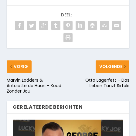
DEEL:
VORIG
VOLGENDE
Marvin Lodders &
Otto Lagerfett – Das
Antoiette de Haan – Koud
Leben Tanzt Sirtaki
Zonder Jou
GERELATEERDE BERICHTEN