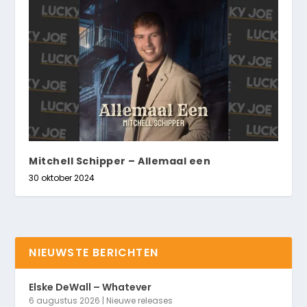
Mitchell Schipper – Allemaal een
30 oktober 2024
NIEUWSTE BERICHTEN
Elske DeWall – Whatever
6 augustus 2026
|
Nieuwe releases