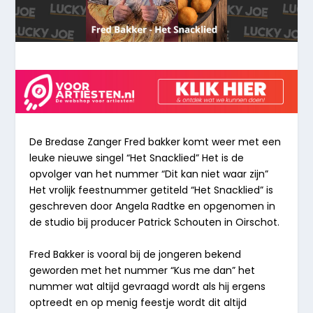
De Bredase Zanger Fred bakker komt weer met een
leuke nieuwe singel “
Het Snacklied
” Het is de
opvolger van het nummer “
Dit kan niet waar zijn
”
Het vrolijk feestnummer getiteld “
Het Snacklied
” is
geschreven door Angela Radtke en opgenomen in
de studio bij producer Patrick Schouten in Oirschot.
Fred Bakker is vooral bij de jongeren bekend
geworden met het nummer “
Kus me dan
” het
nummer wat altijd gevraagd wordt als hij ergens
optreedt en op menig feestje wordt dit altijd