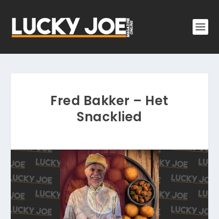
Fred Bakker – Het
Snacklied