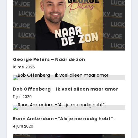
George Peters – Naar de zon
16 mei 2025
Bob Offenberg – Ik voel alleen maar amor
11 juli 2020
Ronn Amterdam -“Als je me nodig hebt”.
4 juni 2020