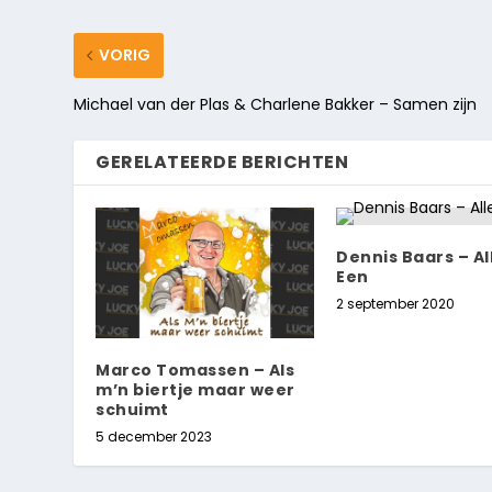
VORIG
Michael van der Plas & Charlene Bakker – Samen zijn
GERELATEERDE BERICHTEN
Dennis Baars – Al
Een
2 september 2020
Marco Tomassen – Als
m’n biertje maar weer
schuimt
5 december 2023