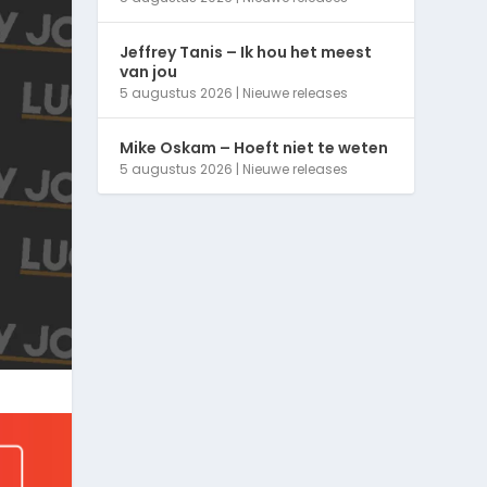
Jeffrey Tanis – Ik hou het meest
van jou
5 augustus 2026
|
Nieuwe releases
Mike Oskam – Hoeft niet te weten
5 augustus 2026
|
Nieuwe releases