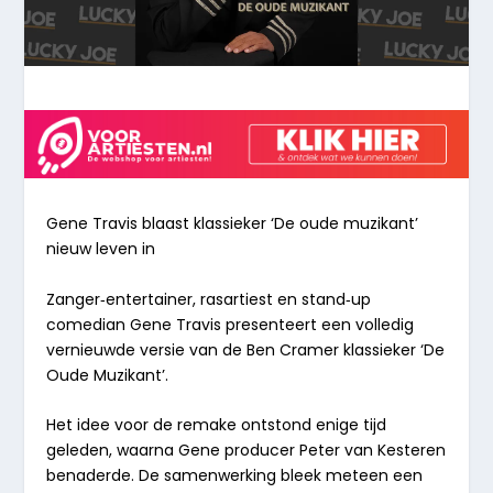
Gene Travis blaast klassieker ‘De oude muzikant’
nieuw leven in
Zanger‑entertainer, rasartiest en stand‑up
comedian
Gene Travis
presenteert een volledig
vernieuwde versie van de Ben Cramer klassieker
‘De
Oude Muzikant’
.
Het idee voor de remake ontstond enige tijd
geleden, waarna Gene producer
Peter van Kesteren
benaderde. De samenwerking bleek meteen een