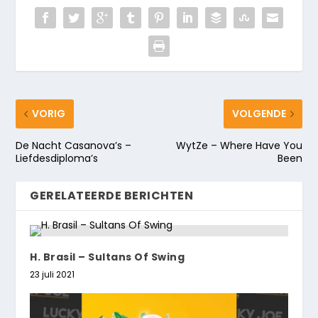
VORIG
VOLGENDE
De Nacht Casanova’s –
WytZe – Where Have You
Liefdesdiploma’s
Been
GERELATEERDE BERICHTEN
H. Brasil – Sultans Of Swing
23 juli 2021