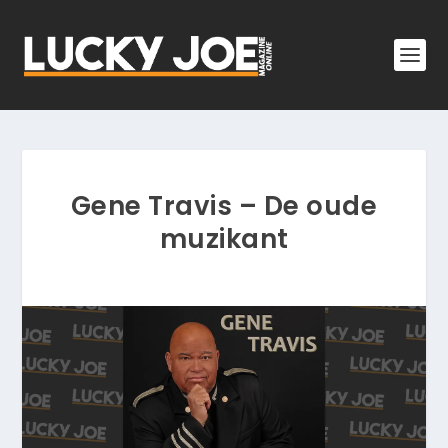
Gene Travis – De oude
muzikant