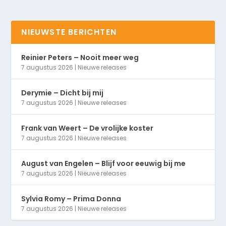
NIEUWSTE BERICHTEN
Reinier Peters – Nooit meer weg
7 augustus 2026
|
Nieuwe releases
Derymie – Dicht bij mij
7 augustus 2026
|
Nieuwe releases
Frank van Weert – De vrolijke koster
7 augustus 2026
|
Nieuwe releases
August van Engelen – Blijf voor eeuwig bij me
7 augustus 2026
|
Nieuwe releases
Sylvia Romy – Prima Donna
7 augustus 2026
|
Nieuwe releases