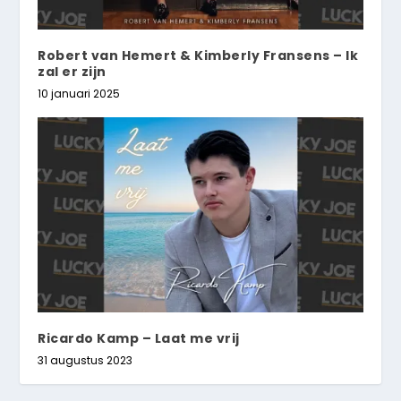
Robert van Hemert & Kimberly Fransens – Ik
zal er zijn
10 januari 2025
Ricardo Kamp – Laat me vrij
31 augustus 2023