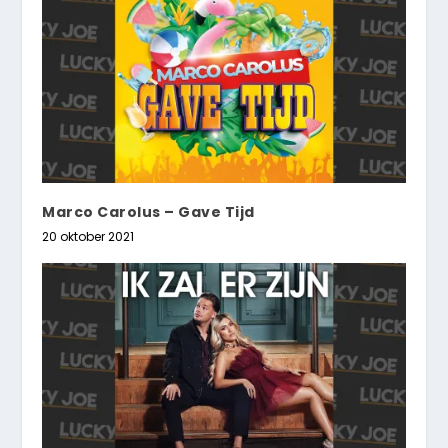
Marco Carolus – Gave Tijd
20 oktober 2021