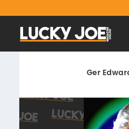
Ger Edward