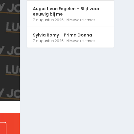
August van Engelen – Blijf voor
eeuwig bij me
7 augustus 2026
|
Nieuwe releases
Sylvia Romy – Prima Donna
7 augustus 2026
|
Nieuwe releases