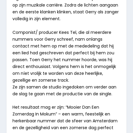
op zijn muzikale carrière. Zodra de lichten aangaan
en de eerste klanken klinken, staat Gerry als zanger
volledig in zijn element.
Componist/ producer Kees Tel, die al meerdere
nummers voor Gerry schreef, nam onlangs
contact met hem op met de mededeling dat hij
een lied had geschreven dat perfect bij hem zou
passen. Toen Gerry het nummer hoorde, was hij
direct enthousiast. Volgens hem is het onmogelijk
om níet vrolijk te worden van deze heerlijke,
gezellige en zomerse track.
Ze zijn samen de studio ingedoken om verder aan
de slag te gaan met de productie van de single.
Het resultaat mag er zijn: “Mooier Dan Een
Zomerdag In Mokum” – een warm, feestelijk en
herkenbaar nummer dat de sfeer van Amsterdam
en de gezelligheid van een zomerse dag perfect