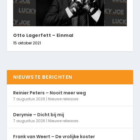
Otto Lagerfett – Einmal
15 oktober 2021
NIEUWSTE BERICHTEN
Reinier Peters – Nooit meer weg
7 augustus 2026
|
Nieuwe releases
Derymie – Dicht bij mij
7 augustus 2026
|
Nieuwe releases
Frank van Weert – De vrolijke koster