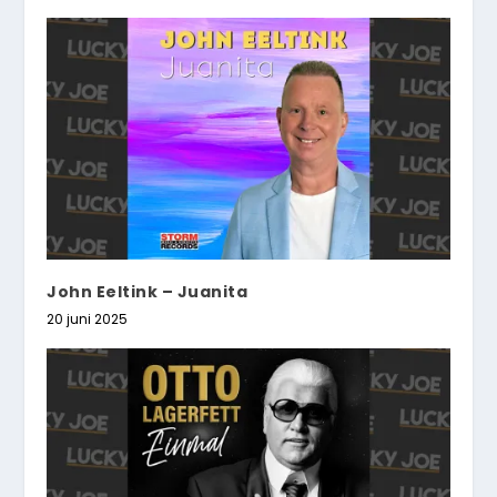
John Eeltink – Juanita
20 juni 2025