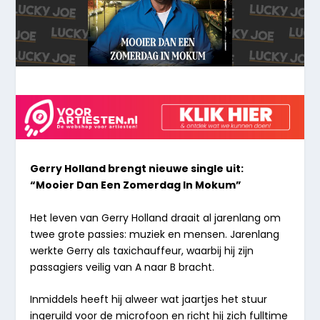
Gerry Holland brengt nieuwe single uit:
“Mooier Dan Een Zomerdag In
Mokum”
Het leven van Gerry Holland draait al jarenlang om
twee grote passies: muziek en mensen. Jarenlang
werkte Gerry als taxichauffeur, waarbij hij zijn
passagiers veilig van A naar B bracht.
Inmiddels heeft hij alweer wat jaartjes het stuur
ingeruild voor de microfoon en richt hij zich fulltime