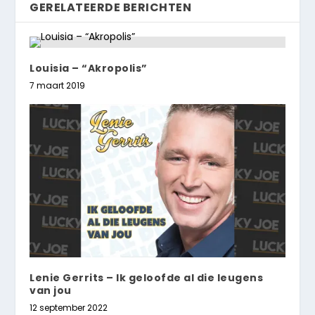
GERELATEERDE BERICHTEN
Louisia – “Akropolis”
7 maart 2019
Lenie Gerrits – Ik geloofde al die leugens
van jou
12 september 2022