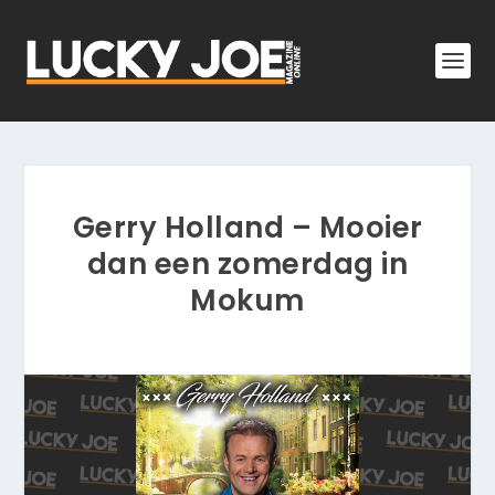
Gerry Holland – Mooier
dan een zomerdag in
Mokum