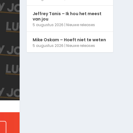
Jeffrey Tanis – Ik hou het meest
van jou
5 augustus 2026
|
Nieuwe releases
Mike Oskam – Hoeft niet te weten
5 augustus 2026
|
Nieuwe releases