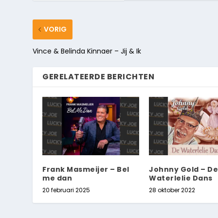
VORIG
Vince & Belinda Kinnaer – Jij & Ik
GERELATEERDE BERICHTEN
Frank Masmeijer – Bel
Johnny Gold – De
me dan
Waterlelie Dans
20 februari 2025
28 oktober 2022