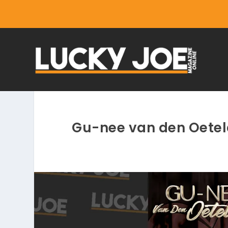
Gu-nee van den Oetel