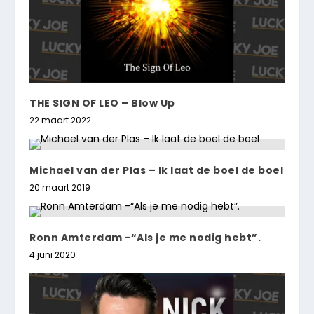
THE SIGN OF LEO – Blow Up
22 maart 2022
Michael van der Plas – Ik laat de boel de boel
20 maart 2019
Ronn Amterdam -“Als je me nodig hebt”.
4 juni 2020