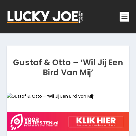
Gustaf & Otto – ‘Wil Jij Een
Bird Van Mij’