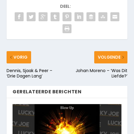
DEEL:
VORIG
VOLGENDE
Dennis, Sjaak & Peer –
Johan Moreno – ‘Was Dit
‘Drie Dagen Lang’
Liefde?’
GERELATEERDE BERICHTEN