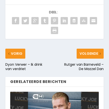
DEEL:
VORIG
VOLGENDE
Dyon Verwer – Ik drink
Rutger van Barneveld –
van verdriet
De Mazzel Dan
GERELATEERDE BERICHTEN