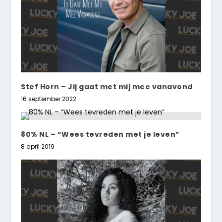
Stef Horn – Jij gaat met mij mee vanavond
16 september 2022
80% NL – “Wees tevreden met je leven”
8 april 2019