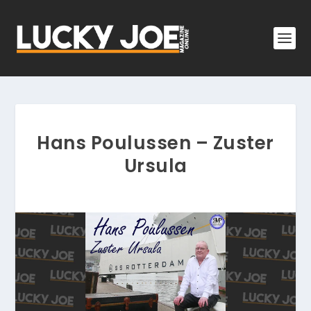
Hans Poulussen – Zuster
Ursula