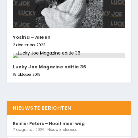
Yosina – Alleen
2 december 2022
Lucky Joe Magazine editie 36
19 oktober 2019
NIEUWSTE BERICHTEN
Reinier Peters – Nooit meer weg
7 augustus 2026
|
Nieuwe releases