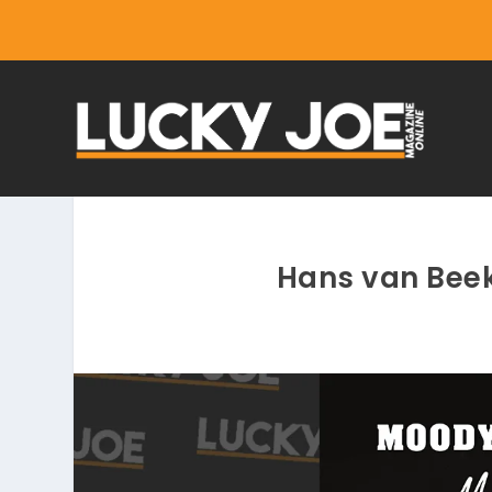
Hans van Beek