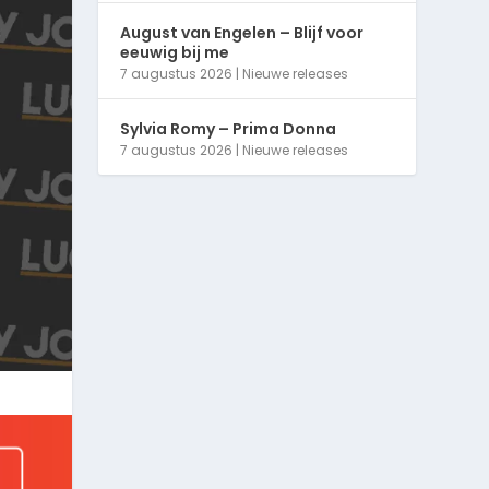
August van Engelen – Blijf voor
eeuwig bij me
7 augustus 2026
|
Nieuwe releases
Sylvia Romy – Prima Donna
7 augustus 2026
|
Nieuwe releases