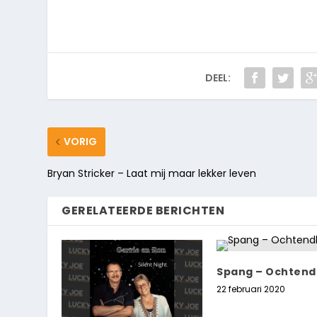
DEEL:
VORIG
Bryan Stricker – Laat mij maar lekker leven
GERELATEERDE BERICHTEN
Spang – Ochtendl
22 februari 2020