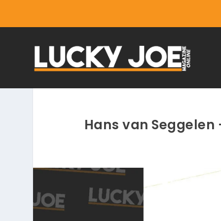
Hans van Seggelen –