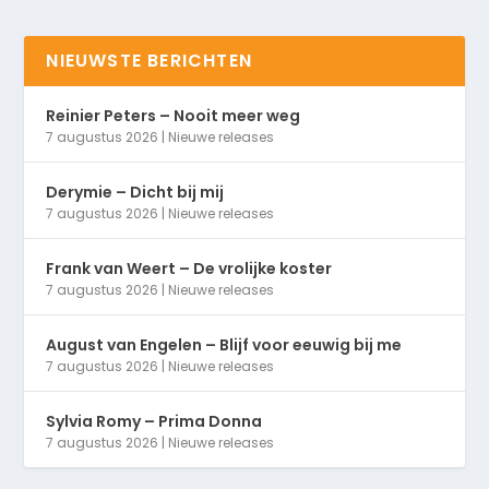
NIEUWSTE BERICHTEN
Reinier Peters – Nooit meer weg
7 augustus 2026
|
Nieuwe releases
Derymie – Dicht bij mij
7 augustus 2026
|
Nieuwe releases
Frank van Weert – De vrolijke koster
7 augustus 2026
|
Nieuwe releases
August van Engelen – Blijf voor eeuwig bij me
7 augustus 2026
|
Nieuwe releases
Sylvia Romy – Prima Donna
7 augustus 2026
|
Nieuwe releases