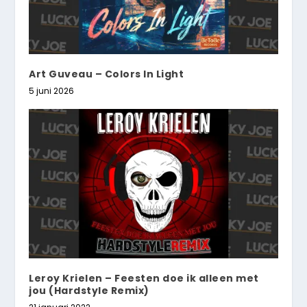
Art Guveau – Colors In Light
5 juni 2026
Leroy Krielen – Feesten doe ik alleen met
jou (Hardstyle Remix)