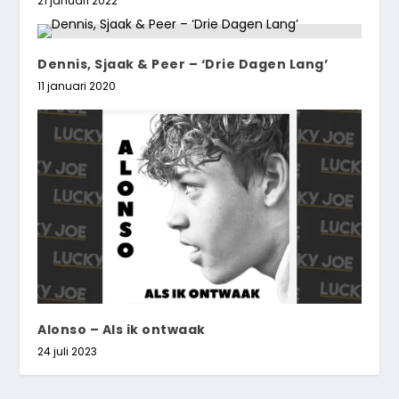
21 januari 2022
Dennis, Sjaak & Peer – ‘Drie Dagen Lang’
11 januari 2020
Alonso – Als ik ontwaak
24 juli 2023