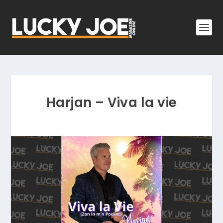
Harjan – Viva la vie