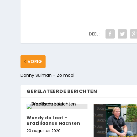
DEEL:
VORIG
Danny Sulman – Zo mooi
GERELATEERDE BERICHTEN
Wendy de Laat –
Braziliaanse Nachten
20 augustus 2020