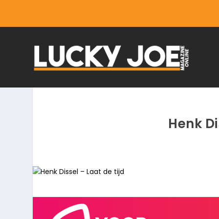
Henk Di