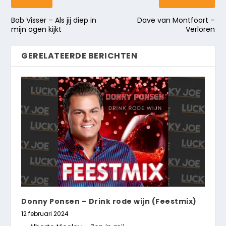
Bob Visser – Als jij diep in
Dave van Montfoort –
mijn ogen kijkt
Verloren
GERELATEERDE BERICHTEN
Donny Ponsen – Drink rode wijn (Feestmix)
12 februari 2024