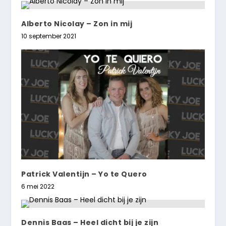
Alberto Nicolay – Zon in mij
10 september 2021
Patrick Valentijn – Yo te Quero
6 mei 2022
Dennis Baas – Heel dicht bij je zijn