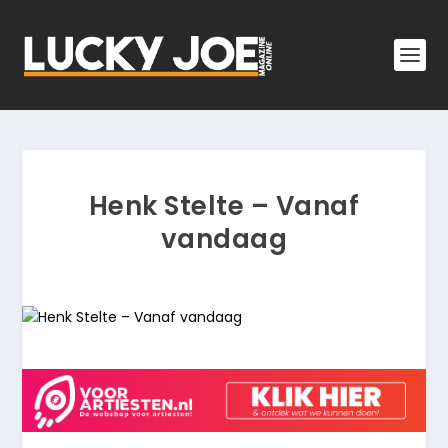
Henk Stelte – Vanaf
vandaag