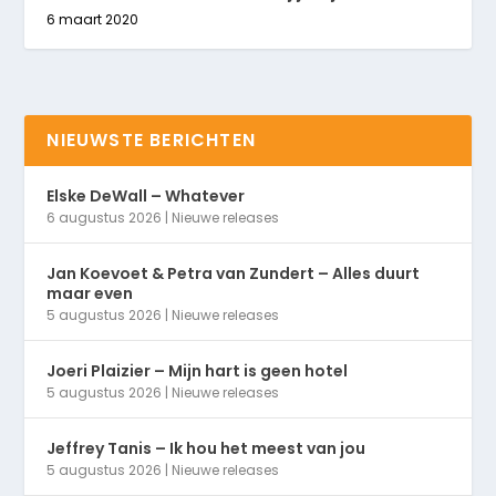
6 maart 2020
NIEUWSTE BERICHTEN
Elske DeWall – Whatever
6 augustus 2026
|
Nieuwe releases
Jan Koevoet & Petra van Zundert – Alles duurt
maar even
5 augustus 2026
|
Nieuwe releases
Joeri Plaizier – Mijn hart is geen hotel
5 augustus 2026
|
Nieuwe releases
Jeffrey Tanis – Ik hou het meest van jou
5 augustus 2026
|
Nieuwe releases