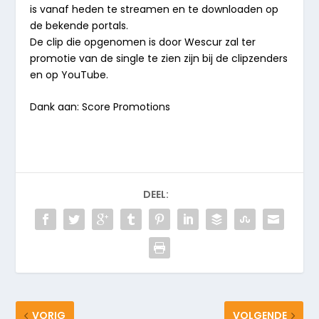
is vanaf heden te streamen en te downloaden op
de bekende portals.
De clip die opgenomen is door Wescur zal ter
promotie van de single te zien zijn bij de clipzenders
en op YouTube.
Dank aan: Score Promotions
DEEL:
VORIG
VOLGENDE