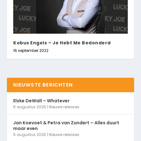
Kobus Engels – Je Hebt Me Bedonderd
16 september 2022
NIEUWSTE BERICHTEN
Elske DeWall – Whatever
6 augustus 2026
|
Nieuwe releases
Jan Koevoet & Petra van Zundert – Alles duurt
maar even
5 augustus 2026
|
Nieuwe releases