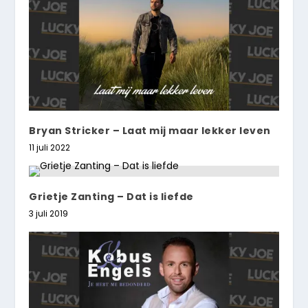
Bryan Stricker – Laat mij maar lekker leven
11 juli 2022
Grietje Zanting – Dat is liefde
3 juli 2019