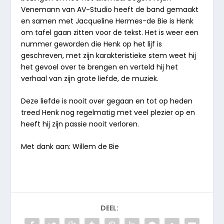
Venemann van AV-Studio heeft de band gemaakt
en samen met Jacqueline Hermes-de Bie is Henk
om tafel gaan zitten voor de tekst. Het is weer een
nummer geworden die Henk op het lijf is
geschreven, met zijn karakteristieke stem weet hij
het gevoel over te brengen en verteld hij het
verhaal van zijn grote liefde, de muziek.
Deze liefde is nooit over gegaan en tot op heden
treed Henk nog regelmatig met veel plezier op en
heeft hij zijn passie nooit verloren.
Met dank aan: Willem de Bie
DEEL: