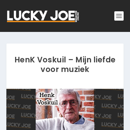
HenK Voskuil – Mijn liefde
voor muziek