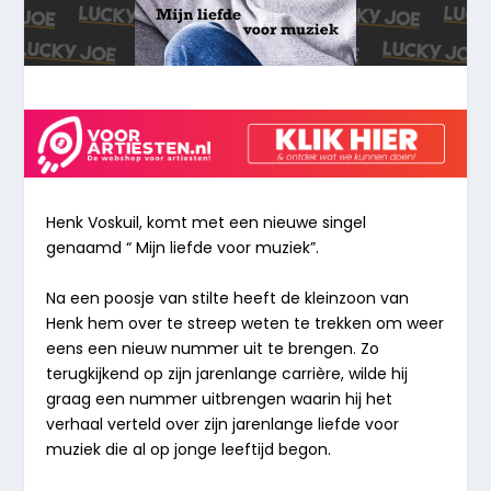
Henk Voskuil, komt met een nieuwe singel
genaamd “
Mijn liefde voor muziek
”.
Na een poosje van stilte heeft de kleinzoon van
Henk hem over te streep weten te trekken om weer
eens een nieuw nummer uit te brengen. Zo
terugkijkend op zijn jarenlange carrière, wilde hij
graag een nummer uitbrengen waarin hij het
verhaal verteld over zijn jarenlange liefde voor
muziek die al op jonge leeftijd begon.