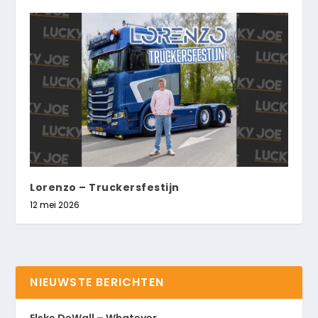
Lorenzo – Truckersfestijn
12 mei 2026
NIEUWSTE BERICHTEN