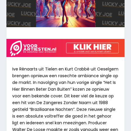
Ive Rénaarts uit Tielen en Kurt Crabbé uit Oeselgem
brengen opnieuw een rasechte ambiance single op
de markt. In navolging van hun vorige single “Het Is
Hier Binnen Beter Dan Buiten” kozen ze opnieuw
voor een bekende cover. Dit keer viel de keuze op
een hit van De Zangeres Zonder Naam uit 1988
getiteld
“Braziliaanse Nachten”
. Deze nieuwe single
is een absolute voltreffer die goed in het gehoor
ligt en iedereen snel kan meezingen. Producer
Walter De Loose maakte er zoals vanouds weer een