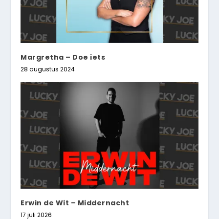
Margretha – Doe iets
28 augustus 2024
Erwin de Wit – Middernacht
17 juli 2026