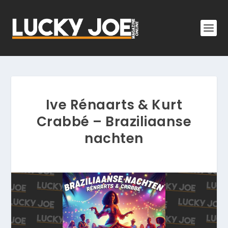
Ive Rénaarts & Kurt
Crabbé – Braziliaanse
nachten