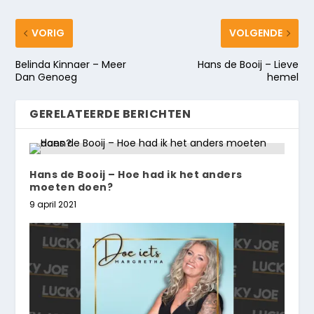
VORIG
VOLGENDE
Belinda Kinnaer – Meer
Hans de Booij – Lieve
Dan Genoeg
hemel
GERELATEERDE BERICHTEN
Hans de Booij – Hoe had ik het anders
moeten doen?
9 april 2021