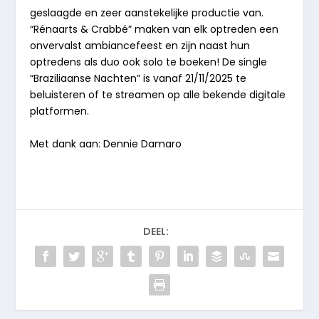
geslaagde en zeer aanstekelijke productie van.
“Rénaarts & Crabbé” maken van elk optreden een
onvervalst ambiancefeest en zijn naast hun
optredens als duo ook solo te boeken! De single
“Braziliaanse Nachten”
is vanaf 21/11/2025 te
beluisteren of te streamen op alle bekende digitale
platformen.
Met dank aan: Dennie Damaro
DEEL: