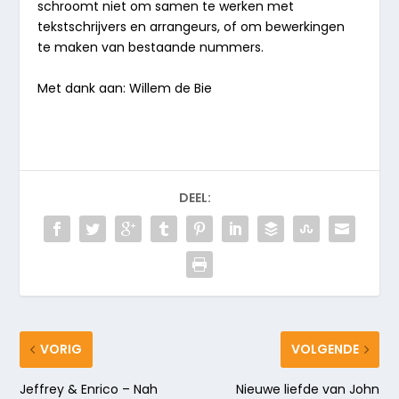
schroomt
niet om samen te werken met
tekstschrijvers en arrangeurs,
of om bewerkingen
te maken van bestaande nummers.
Met dank aan: Willem de Bie
DEEL:
VORIG
VOLGENDE
Jeffrey & Enrico – Nah
Nieuwe liefde van John