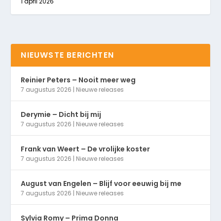
1 april 2026
NIEUWSTE BERICHTEN
Reinier Peters – Nooit meer weg
7 augustus 2026
|
Nieuwe releases
Derymie – Dicht bij mij
7 augustus 2026
|
Nieuwe releases
Frank van Weert – De vrolijke koster
7 augustus 2026
|
Nieuwe releases
August van Engelen – Blijf voor eeuwig bij me
7 augustus 2026
|
Nieuwe releases
Sylvia Romy – Prima Donna