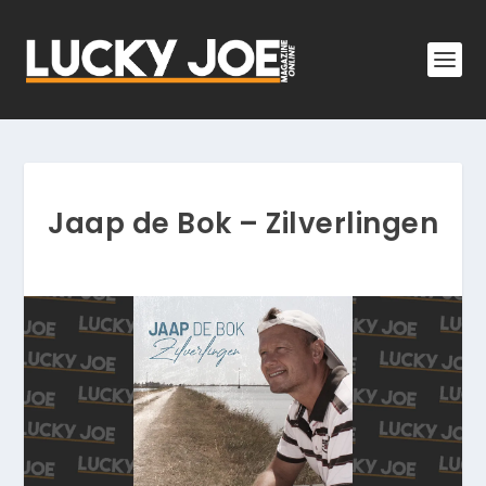
Jaap de Bok – Zilverlingen