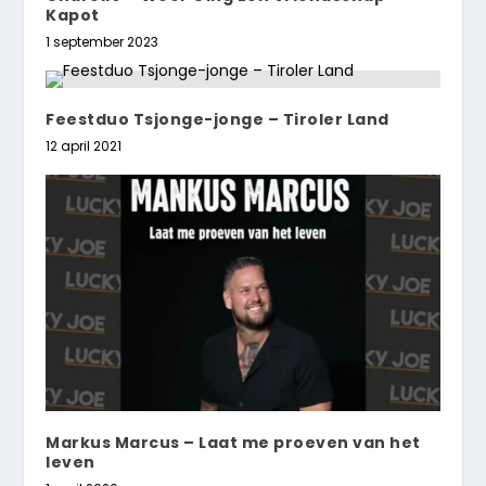
Kapot
1 september 2023
Feestduo Tsjonge-jonge – Tiroler Land
12 april 2021
Markus Marcus – Laat me proeven van het
leven