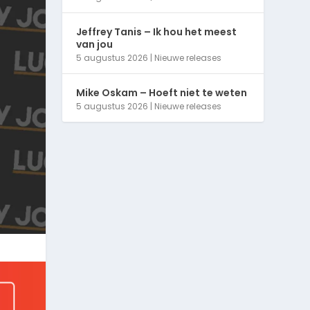
Jeffrey Tanis – Ik hou het meest
van jou
5 augustus 2026
|
Nieuwe releases
Mike Oskam – Hoeft niet te weten
5 augustus 2026
|
Nieuwe releases