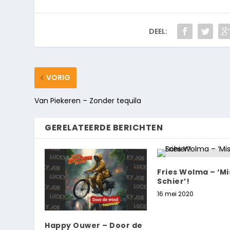
DEEL:
VORIG
Van Piekeren – Zonder tequila
GERELATEERDE BERICHTEN
Fries Wolma – ‘Mi
Schier’!
16 mei 2020
Happy Ouwer – Door de