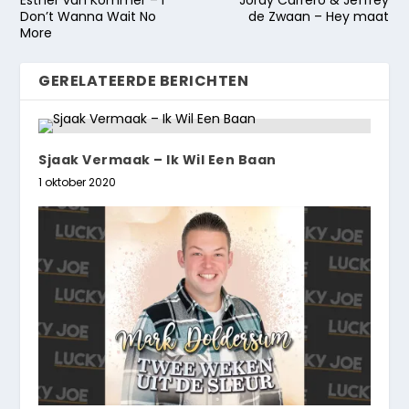
Don’t Wanna Wait No
de Zwaan – Hey maat
More
GERELATEERDE BERICHTEN
Sjaak Vermaak – Ik Wil Een Baan
1 oktober 2020