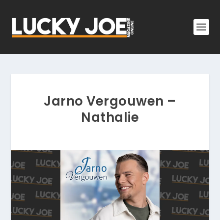
Jarno Vergouwen –
Nathalie