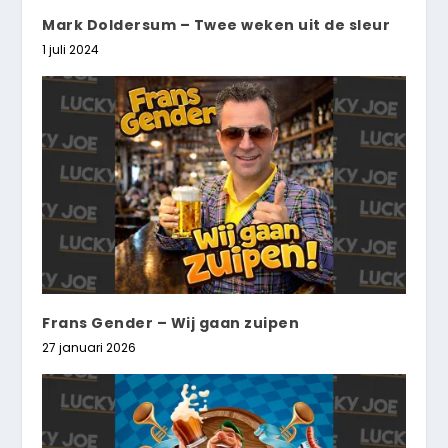
Mark Doldersum – Twee weken uit de sleur
1 juli 2024
Frans Gender – Wij gaan zuipen
27 januari 2026