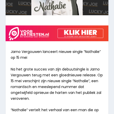
Jarno Vergouwen lanceert nieuwe single “Nathalie”
op 15 mei
Na het grote succes van zijn debuutsingle is Jarno
Vergouwen terug met een gloednieuwe release. Op
15 mei verschijnt zijn nieuwe single “Nathalie”, een
romantisch en meeslepend nummer dat
ongetwijfeld opnieuw de harten van het publiek zal
veroveren.
“Nathalie” vertelt het verhaal van een man die op