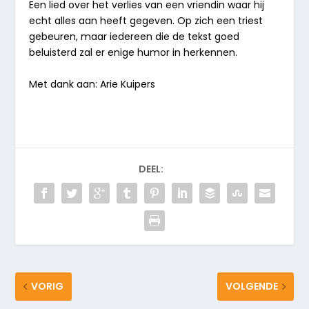
Een lied over het verlies van een vriendin waar hij
echt alles aan heeft gegeven. Op zich een triest
gebeuren, maar iedereen die de tekst goed
beluisterd zal er enige humor in herkennen.
Met dank aan: Arie Kuipers
DEEL:
VORIG
VOLGENDE