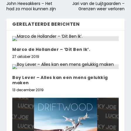
John Heesakkers – Het
Jari van de Luijtgaarden –
had zo mooi kunnen zijn
Grenzen weer verloren
GERELATEERDE BERICHTEN
Marco de Hollander – ‘Dit Ben Ik’.
27 oktober 2019
Boy Lever – Alles kan een mens gelukkig
maken
13 december 2019