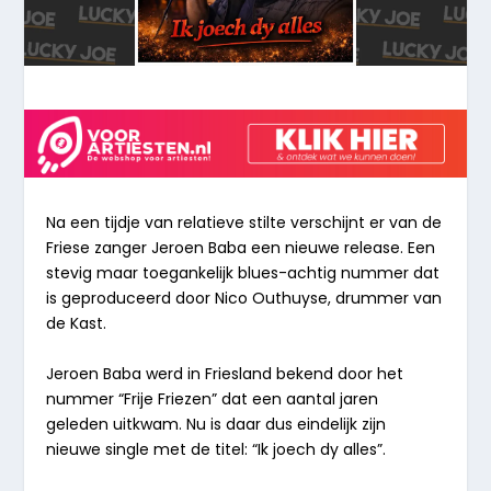
Na een tijdje van relatieve stilte verschijnt er van de
Friese zanger Jeroen Baba een nieuwe release. Een
stevig maar toegankelijk blues-achtig nummer dat
is geproduceerd door Nico Outhuyse, drummer van
de Kast.
Jeroen Baba werd in Friesland bekend door het
nummer “Frije Friezen” dat een aantal jaren
geleden uitkwam. Nu is daar dus eindelijk zijn
nieuwe single met de titel: “Ik joech dy alles”.