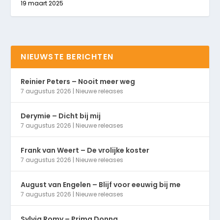
19 maart 2025
NIEUWSTE BERICHTEN
Reinier Peters – Nooit meer weg
7 augustus 2026
|
Nieuwe releases
Derymie – Dicht bij mij
7 augustus 2026
|
Nieuwe releases
Frank van Weert – De vrolijke koster
7 augustus 2026
|
Nieuwe releases
August van Engelen – Blijf voor eeuwig bij me
7 augustus 2026
|
Nieuwe releases
Sylvia Romy – Prima Donna