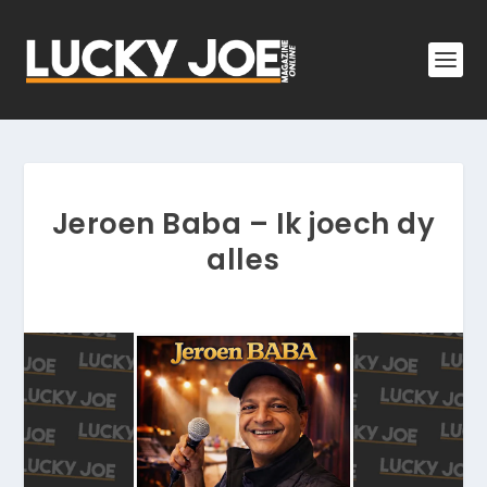
Jeroen Baba – Ik joech dy
alles