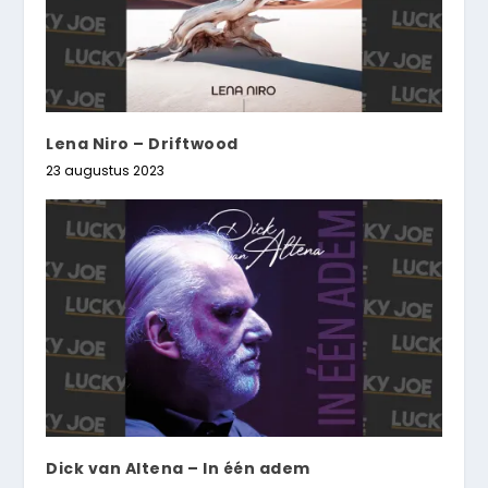
Lena Niro – Driftwood
23 augustus 2023
Dick van Altena – In één adem