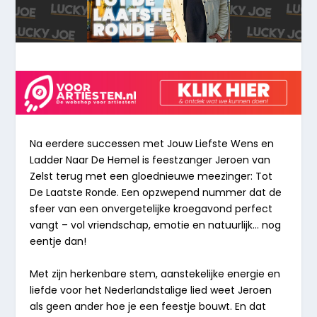
Na eerdere successen met
Jouw Liefste Wens
en
Ladder Naar De Hemel
is feestzanger Jeroen van
Zelst terug met een gloednieuwe meezinger:
Tot
De Laatste Ronde
. Een opzwepend nummer dat de
sfeer van een onvergetelijke kroegavond perfect
vangt – vol vriendschap, emotie en natuurlijk… nog
eentje dan!
Met zijn herkenbare stem, aanstekelijke energie en
liefde voor het Nederlandstalige lied weet Jeroen
als geen ander hoe je een feestje bouwt. En dat