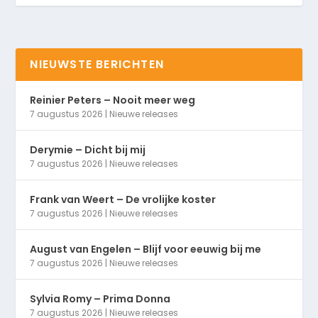
NIEUWSTE BERICHTEN
Reinier Peters – Nooit meer weg
7 augustus 2026
|
Nieuwe releases
Derymie – Dicht bij mij
7 augustus 2026
|
Nieuwe releases
Frank van Weert – De vrolijke koster
7 augustus 2026
|
Nieuwe releases
August van Engelen – Blijf voor eeuwig bij me
7 augustus 2026
|
Nieuwe releases
Sylvia Romy – Prima Donna
7 augustus 2026
|
Nieuwe releases