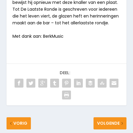
bewijst hij opnieuw met deze knaller van een plaat.
Tot De Laatste Ronde
is geschreven voor iedereen
die het leven viert, de glazen heft en herinneringen
maakt aan de bar – tot het allerlaatste rondje.
Met dank aan: BerkMusic
DEEL:
VORIG
VOLGENDE