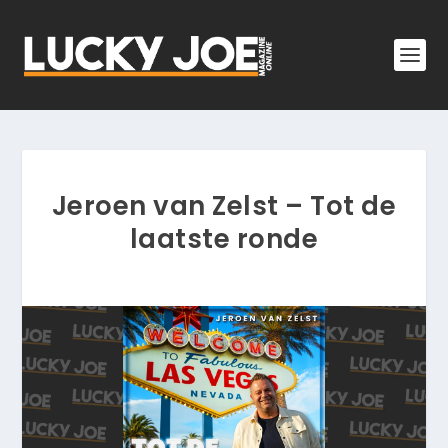
Jeroen van Zelst – Tot de
laatste ronde