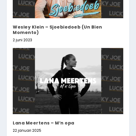
Wesley Klein – Sjoebiedoeb (Un Bien
Momento)
2 juni 2023
Lana Meertens – M’n opa
22 januari 2025