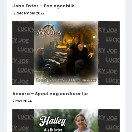
John Enter – Een ogenblik…
12 december 2022
Ancora – Speel nog een keertje
2 mei 2024