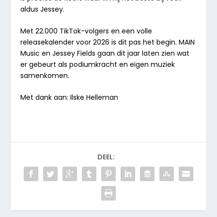
aldus Jessey.
Met 22.000 TikTok-volgers en een volle
releasekalender voor 2026 is dit pas het begin. MAIN
Music en Jessey Fields gaan dit jaar laten zien wat
er gebeurt als podiumkracht en eigen muziek
samenkomen.
Met dank aan: Ilske Helleman
DEEL: