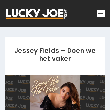
Jessey Fields – Doen we
het vaker