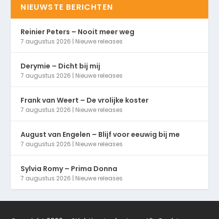
NIEUWSTE BERICHTEN
Reinier Peters – Nooit meer weg
7 augustus 2026
|
Nieuwe releases
Derymie – Dicht bij mij
7 augustus 2026
|
Nieuwe releases
Frank van Weert – De vrolijke koster
7 augustus 2026
|
Nieuwe releases
August van Engelen – Blijf voor eeuwig bij me
7 augustus 2026
|
Nieuwe releases
Sylvia Romy – Prima Donna
7 augustus 2026
|
Nieuwe releases