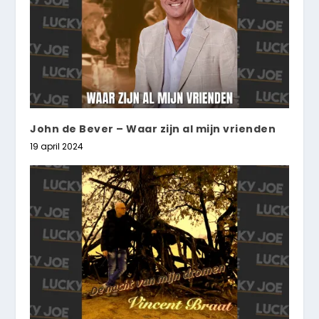
John de Bever – Waar zijn al mijn vrienden
19 april 2024