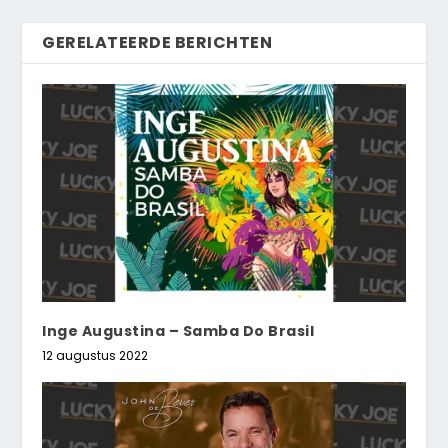
GERELATEERDE BERICHTEN
Inge Augustina – Samba Do Brasil
12 augustus 2022