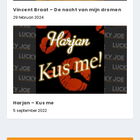
Vincent Braat – De nacht van mijn dromen
29 februari 2024
Harjan – Kus me
5 september 2022